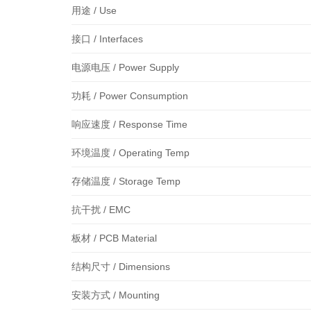
用途 / Use
接口 / Interfaces
电源电压 / Power Supply
功耗 / Power Consumption
响应速度 / Response Time
环境温度 / Operating Temp
存储温度 / Storage Temp
抗干扰 / EMC
板材 / PCB Material
结构尺寸 / Dimensions
安装方式 / Mounting