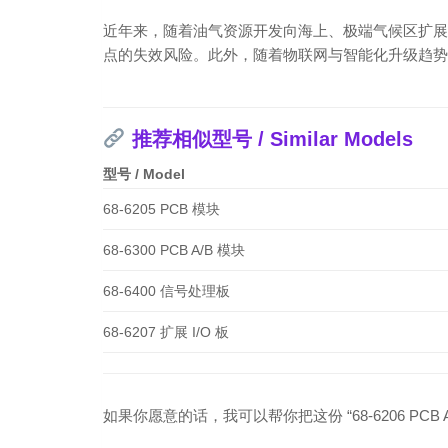
近年来，随着油气资源开发向海上、极端气候区扩展，
点的失效风险。此外，随着物联网与智能化升级趋势
推荐相似型号 / Similar Models
型号 / Model
68-6205 PCB 模块
68-6300 PCB A/B 模块
68-6400 信号处理板
68-6207 扩展 I/O 板
如果你愿意的话，我可以帮你把这份 “68-6206 P