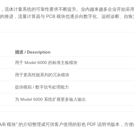
流体计量系统的可靠性要求不断提升。业内越来越多企业开始采用冗余模
的推进，流量计算器与 PCB 模块也逐步向数字化、远程诊断、自恢
描述 / Description
用于 Model 6000 的标准主板模块
用于更高性能系列的冗余模块
提供模拟 / 数字信号处理能力
为 Model 6000 系统扩展更多输入输出
CB A/B 模块” 的介绍整理成可供客户使用的彩色 PDF 说明书版本