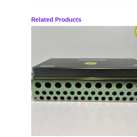
Related Products