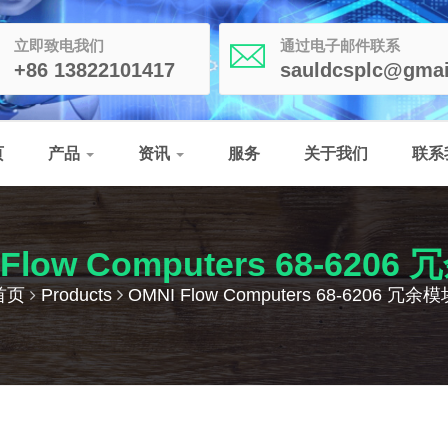
立即致电我们
通过电子邮件联系
+86 13822101417
sauldcsplc@gmai
页
产品
资讯
服务
关于我们
联系
 Flow Computers 68-6206
首页
Products
OMNI Flow Computers 68-6206 冗余