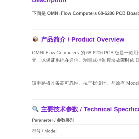
Description
下面是
OMNI Flow Computers 68-6206 PCB Bo
产品简介 / Product Overview
OMNI Flow Computers 的 68-6206 PCB 板是一款
元，以保证系统在通信、测量或控制模块故障时依旧能持续运行。This A/B mo
该电路板具备高可靠性、抗干扰设计、与原有 Mode
主要技术参数 / Technical Specifica
Parameter / 参数类别
型号 / Model