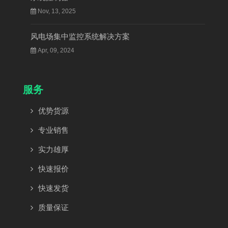
Nov, 13, 2025
风电场集中监控系统解决方案
Apr, 09, 2024
服务
优势货源
专业销售
实力雄厚
快速报价
快速发货
质量保证