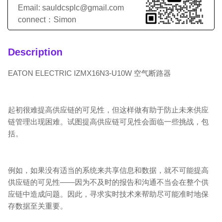
Email: sauldcsplc@gmail.com
connect：Simon
Description
EATON ELECTRIC IZMX16N3-U10W 空气断路器
起初很难提高供应链的可见性，但这样做有助于防止未来供应
链管理出现困难。试图提高供应链可见性会面临一些挑战，包
括。
例如，如果没有适当的系统来共享信息和数据，就不可能提高
供应链的可见性——因为不及时的报告和沟通不当会在整个供
应链中造成问题。因此，寻求实时技术来帮助尽可能准时地保
存数据至关重要。