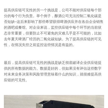
提高供应链可见性的另一个挑战是，公司不能对供应链每个部
分的每个行为负责。举个例子，酿酒公司无法控制二氧化碳是
否短缺–这后来影响了那些希望获得啤酒供应并在各自企业销售
的酒吧或餐馆。对企业来说，监控供应链中每个环节的当前状
态非常重要，但要防止不可避免的灾难几乎是不可能的，比如
去年夏天啤酒厂经历的二氧化碳短缺。为了提高供应链的可见
性，在情况失控之前监控这些情况是有益的。
最后，提高供应链可见性的挑战是缺乏彻底破译企业供应链提
供的所有数据的能力。数据是好的，但如果没有评估这些数字
对未来业务决策和风险管理意味着什么的知识，就很难提高供
应链的可见性。