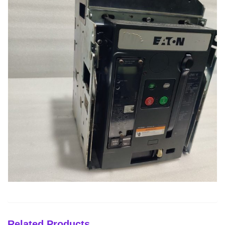
Related Products