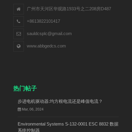
广州市天河区华观路1933号之二208房D487
+8613822101417
sauldcsplc@gmail.com
www.abbgedcs.com
热门帖子
步进电机驱动器:均方根电流还是峰值电流？
Mar, 06, 2024
Environmental Systems S-132-0001 ESC 8832 数据
系统控制器