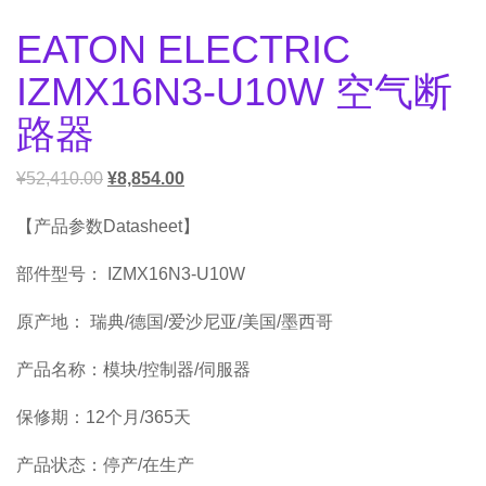
EATON ELECTRIC
IZMX16N3-U10W 空气断
路器
¥
52,410.00
¥
8,854.00
【产品参数Datasheet】
部件型号： IZMX16N3-U10W
原产地： 瑞典/德国/爱沙尼亚/美国/墨西哥
产品名称：模块/控制器/伺服器
保修期：12个月/365天
产品状态：停产/在生产