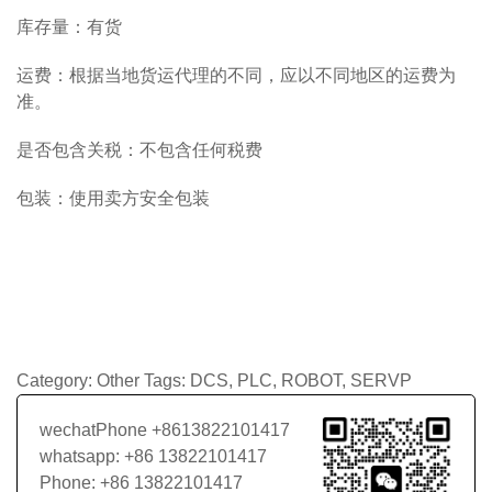
库存量：有货
运费：根据当地货运代理的不同，应以不同地区的运费为
准。
是否包含关税：不包含任何税费
包装：使用卖方安全包装
Category:
Other
Tags:
DCS
,
PLC
,
ROBOT
,
SERVP
wechatPhone +8613822101417
whatsapp: +86 13822101417
Phone: +86 13822101417