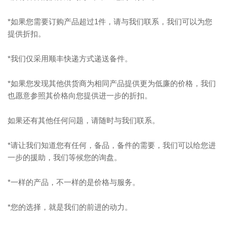
*如果您需要订购产品超过1件，请与我们联系，我们可以为您
提供折扣。
*我们仅采用顺丰快递方式递送备件。
*如果您发现其他供货商为相同产品提供更为低廉的价格，我们
也愿意参照其价格向您提供进一步的折扣。
如果还有其他任何问题，请随时与我们联系。
*请让我们知道您有任何，备品，备件的需要，我们可以给您进
一步的援助，我们等候您的询盘。
*一样的产品，不一样的是价格与服务。
*您的选择，就是我们的前进的动力。