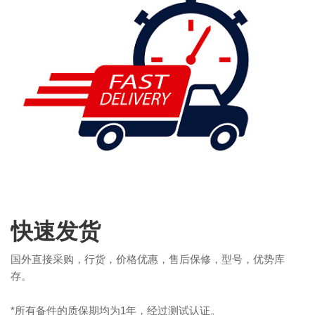
快速发货
国外直接采购，行货，价格优惠，售后保修，型号，优势库
存。
*所有备件的质保期均为1年，经过测试认证。