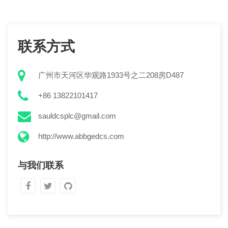
联系方式
广州市天河区华观路1933号之二208房D487
+86 13822101417
sauldcsplc@gmail.com
http://www.abbgedcs.com
与我们联系