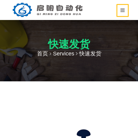
快速发货
首页
Services
快速发货