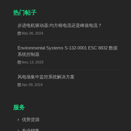
热门帖子
步进电机驱动器:均方根电流还是峰值电流？
Mar, 06, 2024
Environmental Systems S-132-0001 ESC 8832 数据
系统控制器
Nov, 13, 2025
风电场集中监控系统解决方案
Apr, 09, 2024
服务
优势货源
专业销售