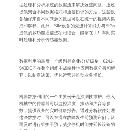
据处理和分析系统的数据流来解决这些问题。通过
提供聚合不同数据格式和通信协议的方法，这些设
备确保来自不同来源的数据可以在统一的框架内集
成和解释。此外，SIM设备的先进计算能力与SIGs
提供的多功能通信选项相结合，能够在工厂车间实
时处理和分析传感器数据。
数据利用的最后一个级别是企业/分析级别，8241-
943DC即在整个组织中战略性地应用数据分析和解
释，以制定决策、优化运营并推动业务增长。
机器数据利用的一个主要例子是预测性维护。嵌入
机械中的传感器可以监控温度、振动和声音等参
数，提供设备的实时健康报告。通过分析软件处理
这些数据时，可以在潜在故障发生前预测它们，从
而及时进行维护干预，减少停机时间并延长设备的