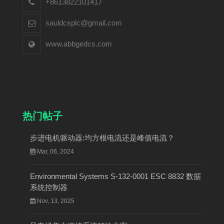
+8613822101417
sauldcsplc@gmail.com
www.abbgedcs.com
热门帖子
步进电机驱动器:均方根电流还是峰值电流？
Mar, 06, 2024
Environmental Systems S-132-0001 ESC 8832 数据
系统控制器
Nov, 13, 2025