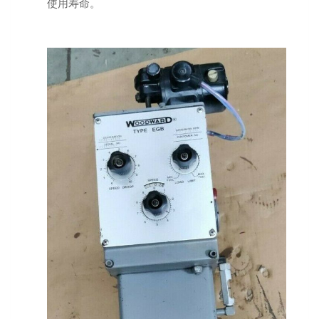
使用寿命。