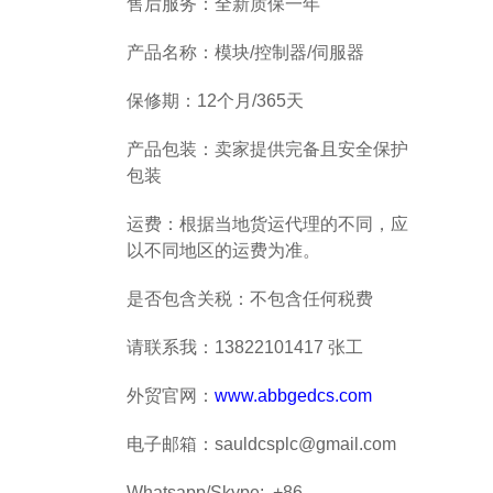
售后服务：全新质保一年
产品名称：模块/控制器/伺服器
保修期：12个月/365天
产品包装：卖家提供完备且安全保护
包装
运费：根据当地货运代理的不同，应
以不同地区的运费为准。
是否包含关税：不包含任何税费
请联系我：13822101417 张工
外贸官网：
www.abbgedcs.com
电子邮箱：sauldcsplc@gmail.com
Whatsapp/Skype: +86