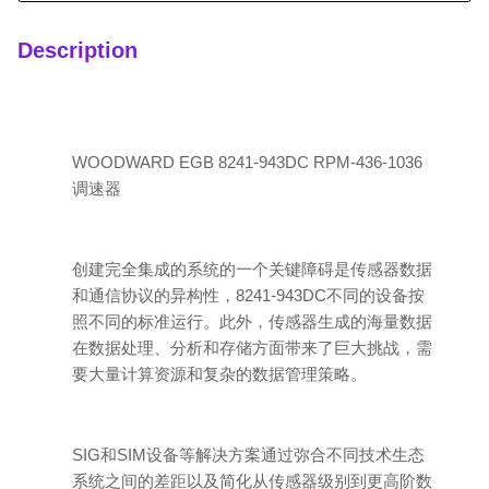
Description
WOODWARD EGB 8241-943DC RPM-436-1036
调速器
创建完全集成的系统的一个关键障碍是传感器数据
和通信协议的异构性，8241-943DC不同的设备按
照不同的标准运行。此外，传感器生成的海量数据
在数据处理、分析和存储方面带来了巨大挑战，需
要大量计算资源和复杂的数据管理策略。
SIG和SIM设备等解决方案通过弥合不同技术生态
系统之间的差距以及简化从传感器级别到更高阶数