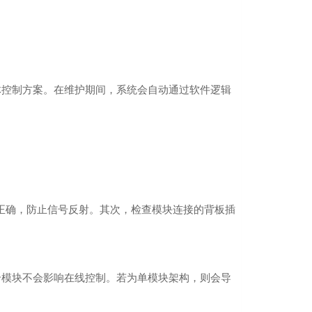
总体控制方案。在维护期间，系统会自动通过软件逻辑
是否连接正确，防止信号反射。其次，检查模块连接的背板插
其中一个模块不会影响在线控制。若为单模块架构，则会导