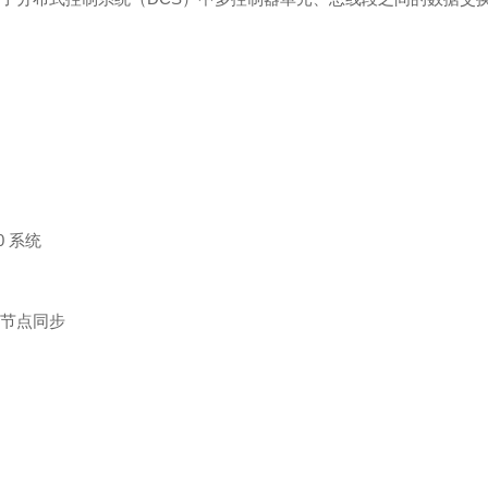
90 系统
节点同步