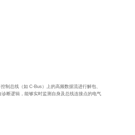
将控制总线（如 C-Bus）上的高频数据流进行解包、
了自诊断逻辑，能够实时监测自身及总线连接点的电气