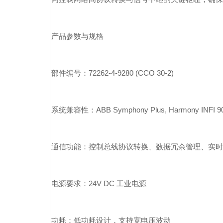
产品参数与规格
部件编号：72262-4-9280 (CCO 30-2)
系统兼容性：ABB Symphony Plus, Harmony INFI 
通信功能：控制总线协议转换、数据冗余管理、实时
电源要求：24V DC 工业电源
功耗：低功耗设计，支持宽电压波动