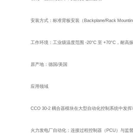
安装方式：标准背板安装（Backplane/Rack Mounti
工作环境：工业级温度范围 -20°C 至 +70°C，耐高
原产地：德国/美国
应用领域
CCO 30-2 耦合器模块在大型自动化控制系统中发
火力发电厂自动化：连接过程控制器（PCU）与监