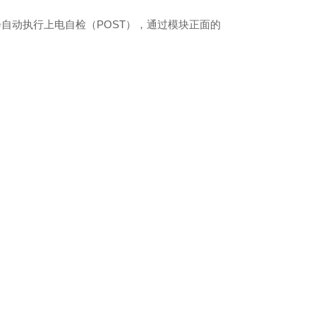
自动执行上电自检（POST），通过模块正面的