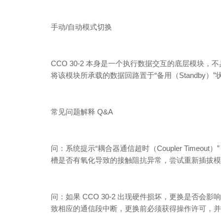
手动/自动模式切换
CCO 30-2 本身是一个执行数据交互的底层模
将该模块所承载的数据回路置于“备用（Standby）
常见问题解释 Q&A
问：系统提示“耦合器通信超时（Coupler Time
槽是否有氧化导致的接触阻抗异常，尝试重新插拔模
问：如果 CCO 30-2 出现硬件损坏，更换是否会
致相应的通信段中断，更换前必须获得操作许可，并