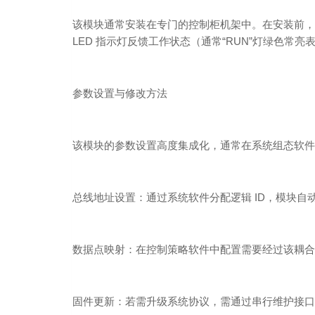
该模块通常安装在专门的控制柜机架中。在安装前，
LED 指示灯反馈工作状态（通常“RUN”灯绿色常亮
参数设置与修改方法
该模块的参数设置高度集成化，通常在系统组态软件（如 Co
总线地址设置：通过系统软件分配逻辑 ID，模块自
数据点映射：在控制策略软件中配置需要经过该耦合器的
固件更新：若需升级系统协议，需通过串行维护接口（Se