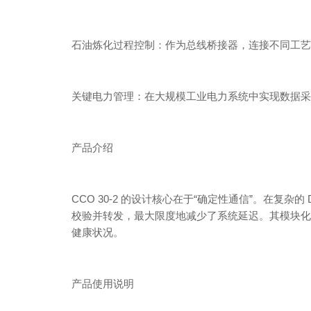
石油炼化过程控制：作为总线桥接器，连接不同工艺区
关键电力管理：在大规模工业电力系统中实现数据采
产品介绍
CCO 30-2 的设计核心在于“确定性通信”。在复
校验并转发，最大限度地减少了系统延迟。其模块化设
健康状况。
产品使用说明