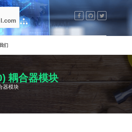
l.com
我们
280) 耦合器模块
) 耦合器模块