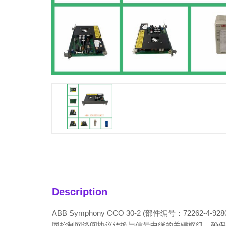
Description
ABB Symphony CCO 30-2 (部件编号：72262-
同控制网络间协议转换与信号中继的关键枢纽，确保