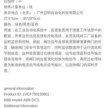
仅报价：不
销售计量单位：块
库存地点（仓库）：广州启明自动化科技有限公司
尺寸Size ：35*28*5cm
颜色：绿色/黑色/蓝色
用途：在工业自动化系统中，反馈装置用于测量工作场景中的
数据，并将这些信息反馈给控制系统，从而实现对工厂设备的
远程监控和控制。例如，阀位信号反馈装置能够测量阀门的开
度，确保阀门安全可靠地运行，同时提供数据用于运行优化和
节能改造。这种装置通过位移传感器、信号处理器和信号输出
模块等组件，将阀门的位置变化转换为电信号，再经过处理转
换为标准的电流信号或电压信号输出，以反映阀门的实时开
度。
general information
Product ID: 1VCF750193801
ABB model: ABB DCS
Additional Information