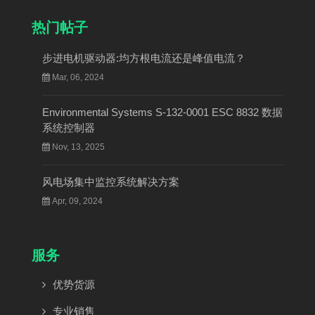
热门帖子
步进电机驱动器:均方根电流还是峰值电流？
Mar, 06, 2024
Environmental Systems S-132-0001 ESC 8832 数据
系统控制器
Nov, 13, 2025
风电场集中监控系统解决方案
Apr, 09, 2024
服务
优势货源
专业销售