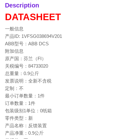
Description
DATASHEET
一般信息
产品ID: 1VFSG038694V201
ABB型号：ABB DCS
附加信息
原产国：芬兰（FI）
关税编号：84733020
总重量：0.9公斤
发票说明：全新不含税
定制：不
最小订单数量：1件
订单数量：1件
包装级别1单位：0纸箱
零件类型：新
产品名称：反馈装置
产品净重：0.9公斤