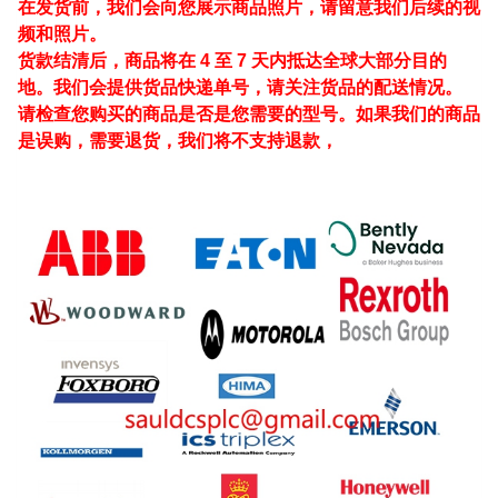
在发货前，我们会向您展示商品照片，请留意我们后续的视
频和照片。
货款结清后，商品将在 4 至 7 天内抵达全球大部分目的
地。我们会提供货品快递单号，请关注货品的配送情况。
请检查您购买的商品是否是您需要的型号。如果我们的商品
是误购，需要退货，我们将不支持退款，