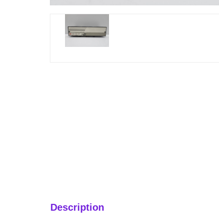
Description