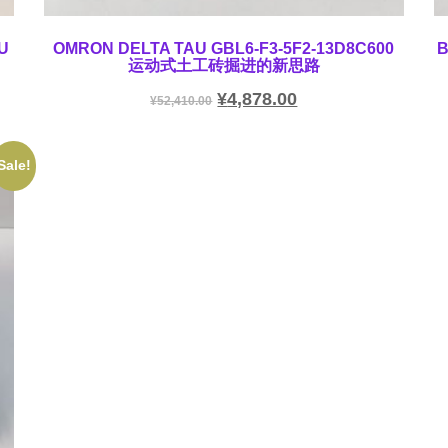
U
OMRON DELTA TAU GBL6-F3-5F2-13D8C600
运动式土工砖掘进的新思路
¥
4,878.00
¥
52,410.00
Sale!