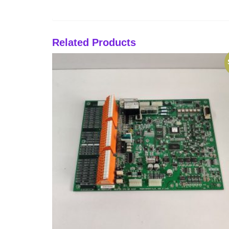
Related Products