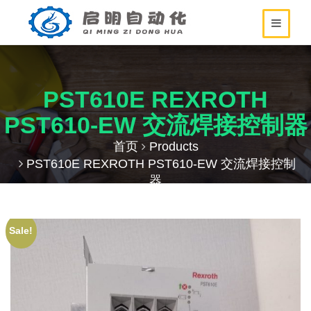
PST610E REXROTH
PST610-EW 交流焊接控制器
首页
Products
PST610E REXROTH PST610-EW 交流焊接控制
器
Sale!