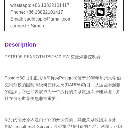
whatsapp: +86 13822101417
Phone: +86 13822101417
Email: sauldcsplc@gmail.com
connect：Simon
Description
PST610E REXROTH PST610-EW 交流焊接控制器
PostgreSQL(非正式地简称为Postgres)始于1986年加州大学伯
克利分校的国防高级研究计划局(DARPA)项目。从这些不起眼
的起源，它已经发展成为一个流行的关系数据库管理系统，并
且在当今世界仍然非常重要。
流行的部分原因是由于它的开源性质。其他关系数据库服务，
如Microsoft SQL Server，是公司必须付费的产品。然而，正因