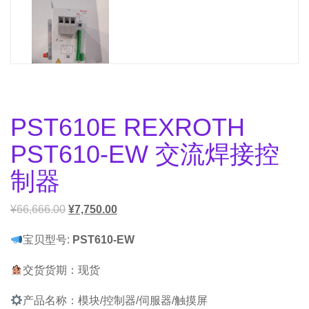
PST610E REXROTH
PST610-EW 交流焊接控
制器
¥
66,666.00
¥
7,750.00
宝贝型号:
PST610-EW
交货货期：现货
产品名称：模块/控制器/伺服器/触摸屏