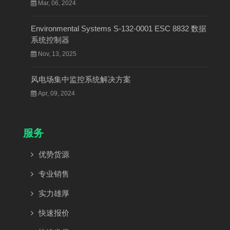
Mar, 06, 2024
Environmental Systems S-132-0001 ESC 8832 数据
系统控制器
Nov, 13, 2025
风电场集中监控系统解决方案
Apr, 09, 2024
服务
优势货源
专业销售
实力雄厚
快速报价