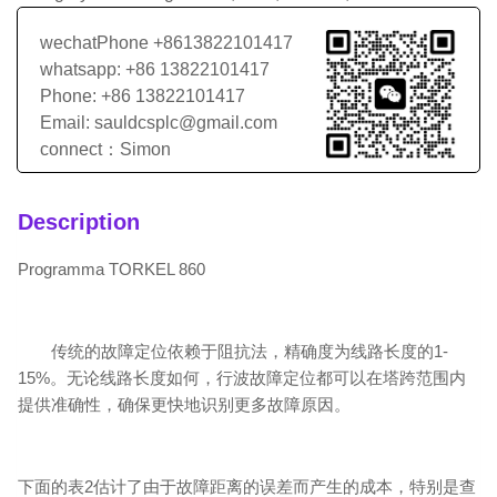
wechatPhone +8613822101417
whatsapp: +86 13822101417
Phone: +86 13822101417
Email: sauldcsplc@gmail.com
connect：Simon
Description
Programma TORKEL 860
传统的故障定位依赖于阻抗法，精确度为线路长度的1-
15%。无论线路长度如何，行波故障定位都可以在塔跨范围内
提供准确性，确保更快地识别更多故障原因。
下面的表2估计了由于故障距离的误差而产生的成本，特别是查