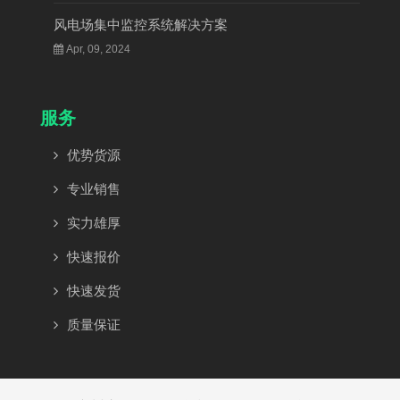
风电场集中监控系统解决方案
Apr, 09, 2024
服务
优势货源
专业销售
实力雄厚
快速报价
快速发货
质量保证