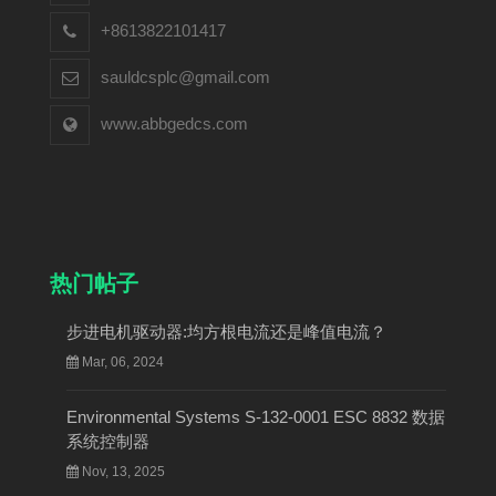
+8613822101417
sauldcsplc@gmail.com
www.abbgedcs.com
热门帖子
步进电机驱动器:均方根电流还是峰值电流？
Mar, 06, 2024
Environmental Systems S-132-0001 ESC 8832 数据
系统控制器
Nov, 13, 2025