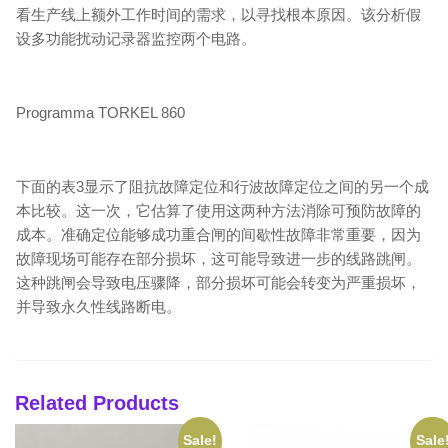
看生产线上额外工作时间的需求，以寻找根本原因。该分析假
设多功能扰动记录器监控两个电路。
Programma TORKEL 860
下面的表3显示了阻抗故障定位和行波故障定位之间的另一个成
本比较。这一次，它估算了使用这两种方法消除可预防故障的
成本。准确定位能够成功重合闸的间歇性故障非常重要，因为
故障现场可能存在部分损坏，这可能导致进一步的线路跳闸。
这种跳闸会导致电压骤降，部分损坏可能会转变为严重损坏，
并导致永久性线路断电。
Related Products
Sale!
Sale