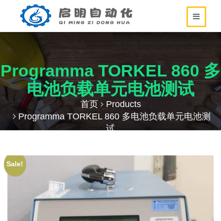
Programma TORKEL 860 多
电池负载单元电池测试
首页
Products
Programma TORKEL 860 多电池负载单元电池测
试
Sale!