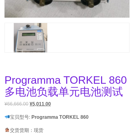
Programma TORKEL 860
多电池负载单元电池测试
¥
66,666.00
¥
5,011.00
宝贝型号:
Programma TORKEL 860
交货货期：现货