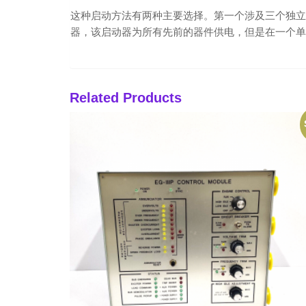
这种启动方法有两种主要选择。第一个涉及三个独立
器，该启动器为所有先前的器件供电，但是在一个单独
Related Products