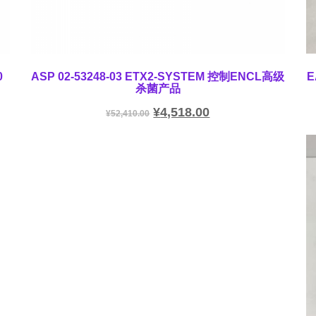
0
ASP 02-53248-03 ETX2-SYSTEM 控制ENCL高级
E
杀菌产品
¥
4,518.00
¥
52,410.00