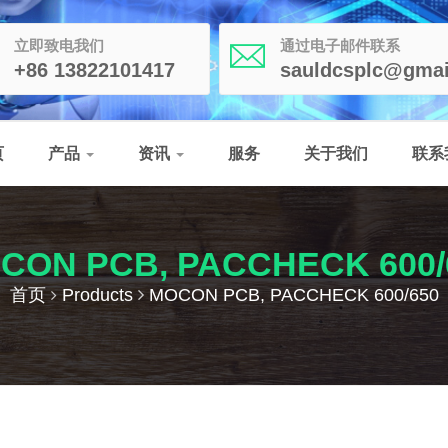
立即致电我们
通过电子邮件联系
+86 13822101417
sauldcsplc@gmai
页
产品
资讯
服务
关于我们
联系
CON PCB, PACCHECK 600/
首页
Products
MOCON PCB, PACCHECK 600/650