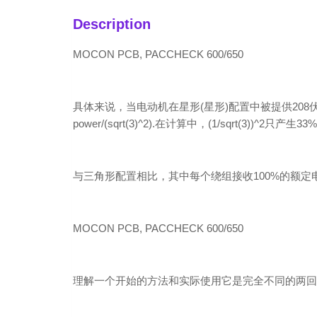
Description
MOCON PCB, PACCHECK 600/650
具体来说，当电动机在星形(星形)配置中被提供208伏电压时，
power/(sqrt(3)^2).在计算中，(1/sqrt(3))^2
与三角形配置相比，其中每个绕组接收100%的额定
MOCON PCB, PACCHECK 600/650
理解一个开始的方法和实际使用它是完全不同的两回