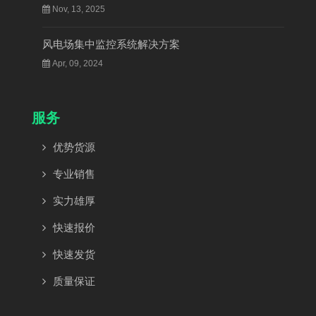
Nov, 13, 2025
风电场集中监控系统解决方案
Apr, 09, 2024
服务
优势货源
专业销售
实力雄厚
快速报价
快速发货
质量保证