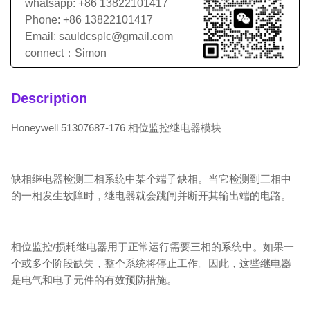
whatsapp: +86 13822101417
Phone: +86 13822101417
Email: sauldcsplc@gmail.com
connect：Simon
Description
Honeywell 51307687-176 相位监控继电器模块
缺相继电器检测三相系统中某个端子缺相。当它检测到三相中
的一相发生故障时，继电器就会跳闸并断开其输出端的电路。
相位监控/损耗继电器用于正常运行需要三相的系统中。如果一
个或多个阶段缺失，整个系统将停止工作。因此，这些继电器
是电气和电子元件的有效预防措施。