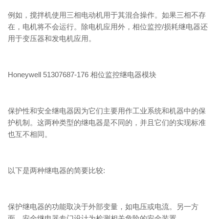
例如，搅拌机使用三相电动机用于其混合操作。如果三相不存
在，电机将不会运行。除电机应用外，相位监控/损耗继电器还
用于变压器和发电机应用。
Honeywell 51307687-176 相位监控继电器模块
保护性和安全继电器因为它们主要用作工业系统和机器中的保
护机制。这两种类型的继电器是不同的，并且它们的实现标准
也互不相同。
以下是两种继电器的简要比较:
保护继电器的功能取决于外部变量，如电压或电流。另一方
面，安全继电器专门设计为检测相关危险的安全装置。