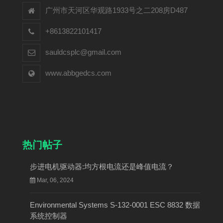
广州市天河区华观路1933号之二208房D487
+8613822101417
sauldcsplc@gmail.com
www.abbgedcs.com
热门帖子
步进电机驱动器:均方根电流还是峰值电流？
Mar, 06, 2024
Environmental Systems S-132-0001 ESC 8832 数据
系统控制器