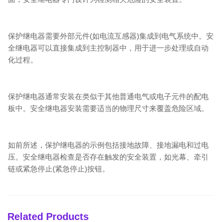
保护继电器需要外部元件(如电流互感器)集成到电气系统中。安
全继电器可以直接集成到主控制器中，用于进一步处理或自动
化过程。
保护继电器通常安装在类似于其他普通电气或电子元件的配电
板中。安全继电器安装需要适当的物理尺寸来覆盖危险区域。
如前所述，保护继电器的示例包括接地故障、接地漏电和过电
压。安全继电器检查是否存在触发的安全装置，如光幕、牵引
链或紧急停止(紧急停止)按钮。
Related Products