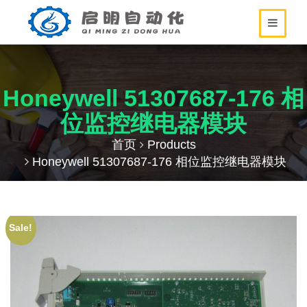
Honeywell 51307687-176 相
位监控继电器模块
首页
Products
Honeywell 51307687-176 相位监控继电器模块
Sale!