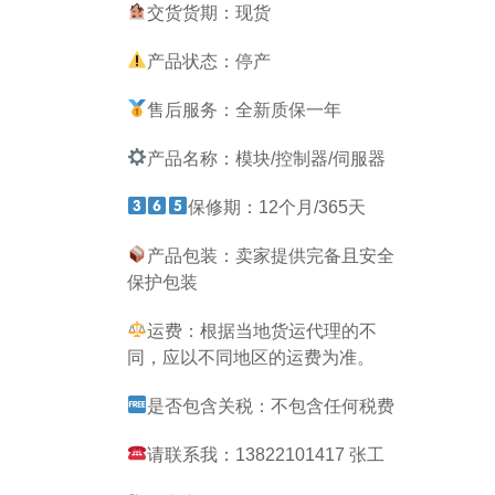
交货货期：现货
产品状态：停产
售后服务：全新质保一年
产品名称：模块/控制器/伺服器
保修期：12个月/365天
产品包装：卖家提供完备且安全
保护包装
运费：根据当地货运代理的不
同，应以不同地区的运费为准。
是否包含关税：不包含任何税费
请联系我：13822101417 张工