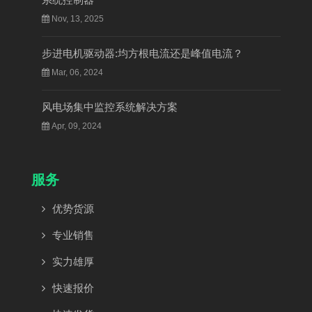
Nov, 13, 2025
步进电机驱动器:均方根电流还是峰值电流？
Mar, 06, 2024
风电场集中监控系统解决方案
Apr, 09, 2024
服务
优势货源
专业销售
实力雄厚
快速报价