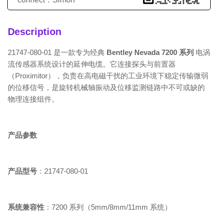
Description
21747-080-01 是一款专为经典
Bentley Nevada 7200 系列
电涡
流传感器系统设计的延伸电缆。它连接探头与前置器
（Proximitor），负责在高电磁干扰的工业环境下稳定传输微弱
的位移信号，是旋转机械轴振动及位移监测链路中不可或缺的
物理连接组件。
产品参数
产品型号
：21747-080-01
系统兼容性
：7200 系列（5mm/8mm/11mm 系统）