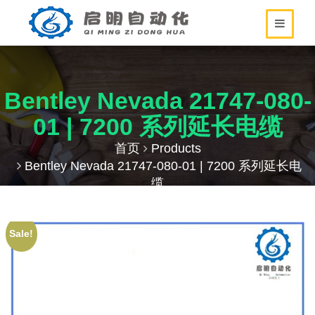
Bentley Nevada 21747-080-
01 | 7200 系列延长电缆
首页
Products
Bentley Nevada 21747-080-01 | 7200 系列延长电
缆
Sale!