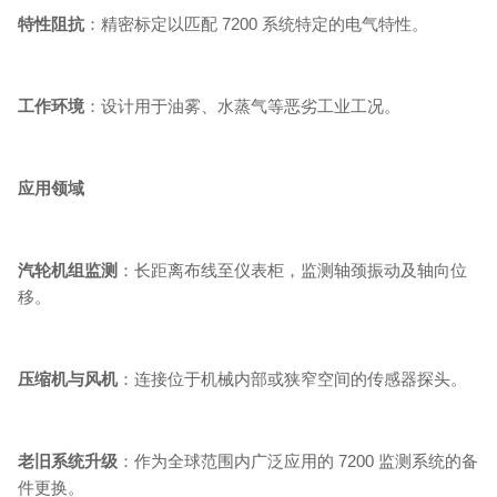
特性阻抗
：精密标定以匹配 7200 系统特定的电气特性。
工作环境
：设计用于油雾、水蒸气等恶劣工业工况。
应用领域
汽轮机组监测
：长距离布线至仪表柜，监测轴颈振动及轴向位
移。
压缩机与风机
：连接位于机械内部或狭窄空间的传感器探头。
老旧系统升级
：作为全球范围内广泛应用的 7200 监测系统的备
件更换。