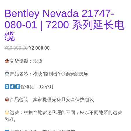
Bentley Nevada 21747-
080-01 | 7200 系列延长电
缆
¥
99,999.00
¥
2,000.00
交货货期：现货
产品名称：模块/控制器/伺服器/触摸屏
保修期：12个月
产品包装：卖家提供完备且安全保护包装
运费：根据当地货运代理的不同，应以不同地区的运费
为准。