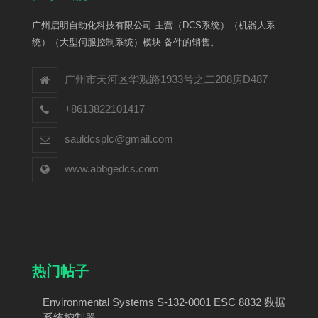
广州启明自动化科技有限公司 主营（DCS系统）（机器人系
统）（大型伺服控制系统）模块 备件的销售。
广州市天河区华观路1933号之二208房D487
+8613822101417
sauldcsplc@gmail.com
www.abbgedcs.com
热门帖子
Environmental Systems S-132-0001 ESC 8832 数据
系统控制器