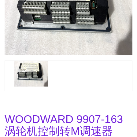
WOODWARD 9907-163
涡轮机控制转M调速器