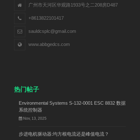
广州市天河区华观路1933号之二208房D487
+8613822101417
sauldcsplc@gmail.com
www.abbgedcs.com
热门帖子
Environmental Systems S-132-0001 ESC 8832 数据
系统控制器
Nov, 13, 2025
步进电机驱动器:均方根电流还是峰值电流？