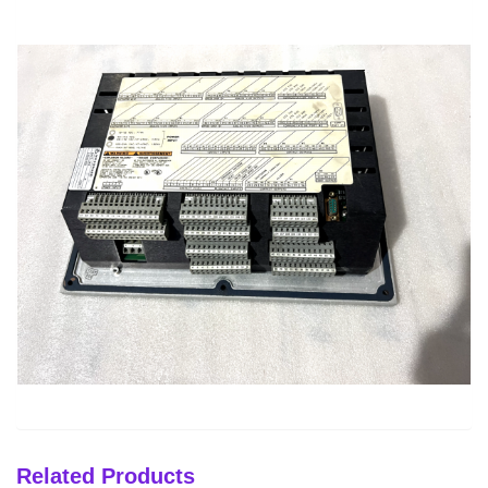
Related Products