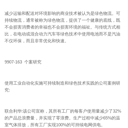
减少运输和配送对环境影响的商业技术被认为是绿色物流。可
持续物流，通常被称为绿色物流，提供了一个健康的底线，既
不会损害消费者的幸福也不会损害环境的福祉。与传统方式相
比，在电动或混合动力汽车等绿色技术中使用电池而不是汽油
不仅环保，而且非常优化和快速。
9907-163 个案研究
使用工业自动化实施可持续制造和绿色技术实践的公司案例研
究:
联合利华:该公司宣称，其所有工厂的每客户使用量减少了32%
的产品总浪费量，并实现了零浪费。生产过程中减少65%的温
室气体排放，所有工厂实现100%的可持续电网供电。