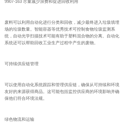
9907-163 尽量减少浪费和促进回收利用
废料可以利用自动化进行分类和回收，减少最终进入垃圾填埋
场的垃圾数量。智能容器等优秀技术可控制食物垃圾监测系
统，自动光学扫描技术可能有助于塑料混合物的分离。自动化
系统还可以帮助回收工业生产过程中产生的废物。
可持续供应链管理
可以使用自动化系统跟踪和管理供应链，确保从可持续和环境
友好的来源获得商品。这可能包括监控供应商的环境影响并确
保他们符合环境法规。
绿色物流和运输