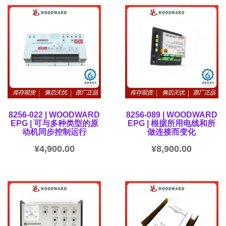
8256-022 | WOODWARD
8256-089 | WOODWARD
EPG | 可与多种类型的原
EPG | 根据所用电线和所
动机同步控制运行
做连接而变化
¥
4,900.00
¥
8,900.00