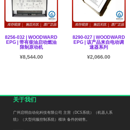
8256-032 | WOODWARD
8290-027 | WOODWARD
EPG | 带有柴油启动燃油
EPG | 该产品来自电动调
限制原动机
速器系列
¥
8,544.00
¥
2,066.00
关于我们
广州启明自动化科技有限公司 主营（DCS系统）（机器人系
统）（大型伺服控制系统）模块 备件的销售。