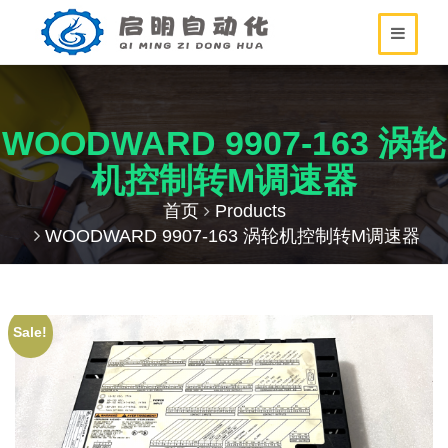
WOODWARD 9907-163 涡轮
机控制转M调速器
首页
Products
WOODWARD 9907-163 涡轮机控制转M调速器
Sale!