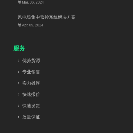
Mar, 06, 2024
风电场集中监控系统解决方案
Apr, 09, 2024
服务
优势货源
专业销售
实力雄厚
快速报价
快速发货
质量保证