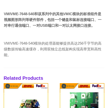
VMIVME-7648-540和该系列中的其他VMIC模块的标准组件是
视频图形阵列等硬件部件，包括一个键盘和鼠标连接端口、一
对串行通信端口、一对USB端口和一对以太网接口连接。
VMIVME-7648-540模块的处理器能够提供高达256千字节的高
级数据传输高速缓存，利用双独立总线架构实现高带宽和高性
能。
Related Products