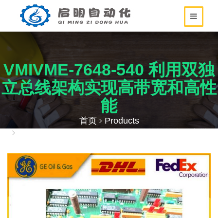
VMIVME-7648-540 利用双独
立总线架构实现高带宽和高性
能
首页
Products
VMIVME-7648-540 利用双独立总线架构实现高带
宽和高性能