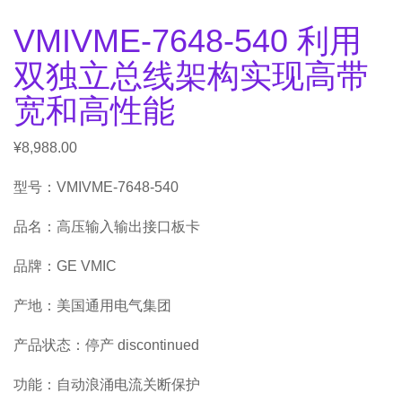
VMIVME-7648-540 利用
双独立总线架构实现高带
宽和高性能
¥
8,988.00
型号：VMIVME-7648-540
品名：高压输入输出接口板卡
品牌：GE VMIC
产地：美国通用电气集团
产品状态：停产 discontinued
功能：自动浪涌电流关断保护