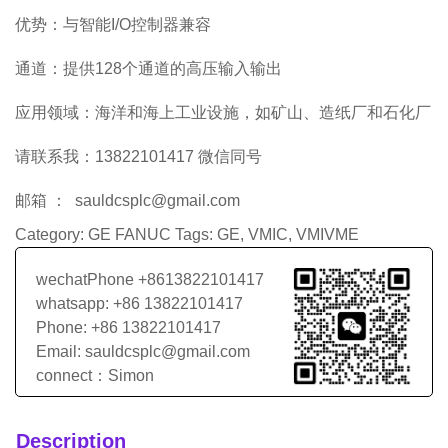
优势：与智能I/O控制器兼容
通道：提供128个通道的高压输入输出
应用领域：海洋和海上工业设施，如矿山、造纸厂和石化厂
请联系我：13822101417 微信同号
邮箱 ： sauldcsplc@gmail.com
Category:
GE FANUC
Tags:
GE
,
VMIC
,
VMIVME
wechatPhone +8613822101417
whatsapp: +86 13822101417
Phone: +86 13822101417
Email: sauldcsplc@gmail.com
connect：Simon
Description