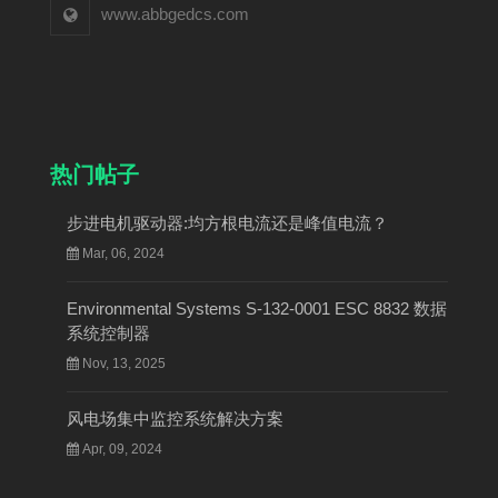
www.abbgedcs.com
热门帖子
步进电机驱动器:均方根电流还是峰值电流？
Mar, 06, 2024
Environmental Systems S-132-0001 ESC 8832 数据
系统控制器
Nov, 13, 2025
风电场集中监控系统解决方案
Apr, 09, 2024