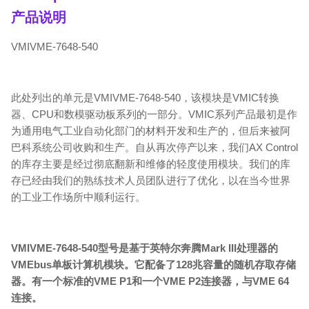
产品说明
VMIVME-7648-540
此处列出的单元是VMIVME-7648-540，该模块是VMIC转换
器、CPU和数模驱动板系列的一部分。VMIC系列产品最初是作
为通用电气工业自动化部门的材料开发和生产的，但后来被阿
巴科系统公司收购和生产。自从再次停产以来，我们AX Control
的库存主要是经过彻底翻新和维修的轻度使用模块。我们的库
存已经由我们的熟练技术人员团队进行了优化，以在当今世界
的工业工作场所中顺利运行。
VMIVME-7648-540型号是基于英特尔奔腾Mark III处理器的
VMEbus单板计算机模块。它配备了128兆容量的随机存取存储
器。有一个标准的VME P1和一个VME P2连接器，与VME 64
连接。