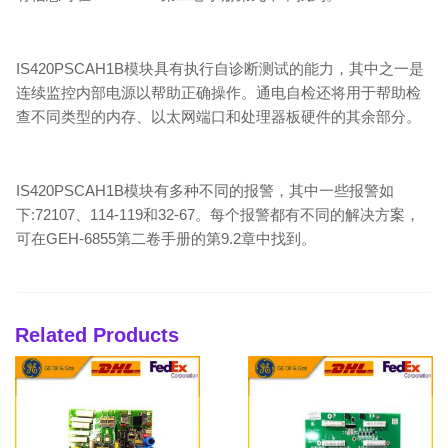
IS420PSCAH1B模块具有执行自诊断测试的能力，其中之一是
连续监控内部电源以帮助正确操作。通电自检还将用于帮助检
查不同类型的内存、以太网端口和处理器板硬件的其余部分。
IS420PSCAH1B模块有多种不同的报警，其中一些报警如
下:72107、114-119和32-67。每个报警都有不同的解决方案，
可在GEH-6855第二卷手册的第9.2章中找到。
Related Products