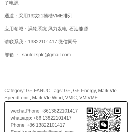
了电源
通道：采用13或21插槽VME排列
应用领域：涡轮系统 风力发电 石油能源
请联系我：13822101417 微信同号
邮箱 ： sauldcsplc@gmail.com
Category:
GE FANUC
Tags:
GE
,
GE Energy
,
Mark VIe
Speedtronic
,
Mark VIe Wind
,
VMIC
,
VMIVME
wechatPhone +8613822101417
whatsapp: +86 13822101417
Phone: +86 13822101417