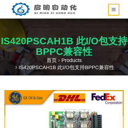
IS420PSCAH1B 此I/O包支持
BPPC兼容性
首页
Products
IS420PSCAH1B 此I/O包支持BPPC兼容性