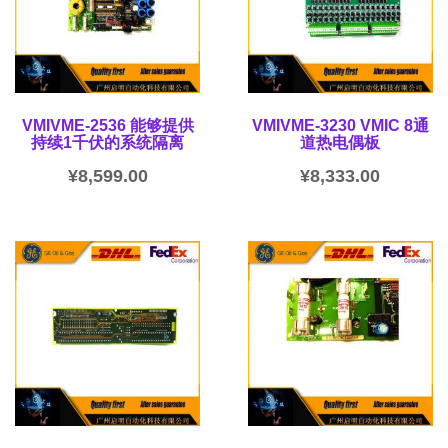
VMIVME-2536 能够提供
VMIVME-3230 VMIC 8通
持续1千伏的系统隔离
道热电偶板
¥
8,599.00
¥
8,333.00