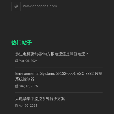
www.abbgedcs.com
热门帖子
步进电机驱动器:均方根电流还是峰值电流？
Mar, 06, 2024
Environmental Systems S-132-0001 ESC 8832 数据
系统控制器
Nov, 13, 2025
风电场集中监控系统解决方案
Apr, 09, 2024