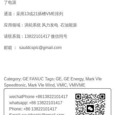
了电源
通道：采用13或21插槽VME排列
应用领域：涡轮系统 风力发电 石油能源
请联系我：13822101417 微信同号
邮箱 ： sauldcsplc@gmail.com
Category:
GE FANUC
Tags:
GE
,
GE Energy
,
Mark VIe
Speedtronic
,
Mark VIe Wind
,
VMIC
,
VMIVME
wechatPhone +8613822101417
whatsapp: +86 13822101417
Phone: +86 13822101417