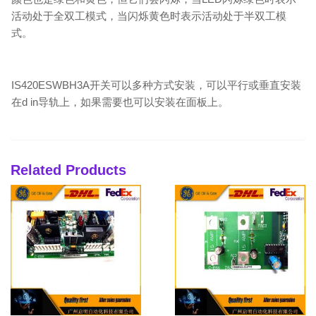
活动处于全双工模式，当闪烁黄色时表示活动处于半双工模
式。
IS420ESWBH3A开关可以多种方式安装，可以平行或垂直安装
在d in导轨上，如果需要也可以安装在面板上。
Related Products