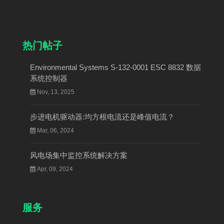
热门帖子
Environmental Systems S-132-0001 ESC 8832 数据
系统控制器
Nov, 13, 2025
步进电机驱动器:均方根电流还是峰值电流？
Mar, 06, 2024
风电场集中监控系统解决方案
Apr, 09, 2024
服务