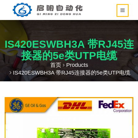
IS420ESWBH3A 带RJ45连
接器的5e类UTP电缆
首页
Products
IS420ESWBH3A 带RJ45连接器的5e类UTP电缆