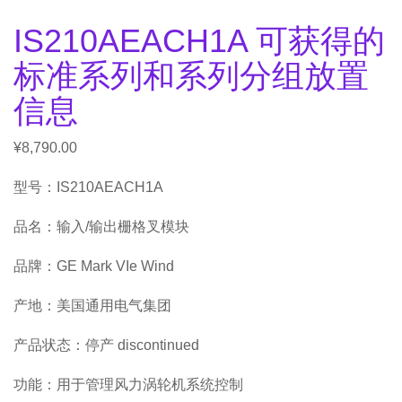
IS210AEACH1A 可获得的
标准系列和系列分组放置
信息
¥
8,790.00
型号：IS210AEACH1A
品名：输入/输出栅格叉模块
品牌：GE Mark VIe Wind
产地：美国通用电气集团
产品状态：停产 discontinued
功能：用于管理风力涡轮机系统控制