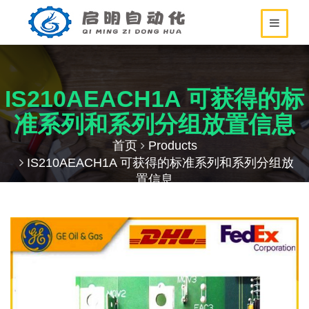
IS210AEACH1A 可获得的标
准系列和系列分组放置信息
首页
Products
IS210AEACH1A 可获得的标准系列和系列分组放
置信息