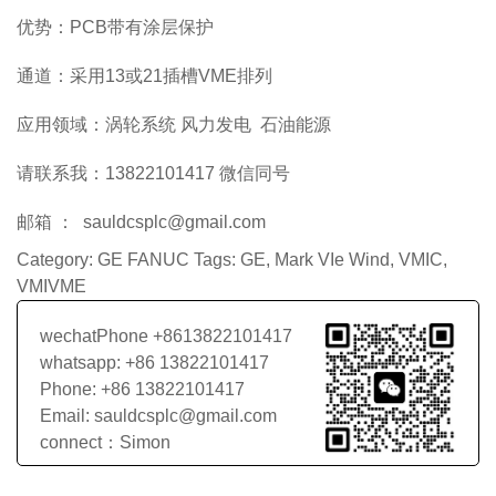
优势：PCB带有涂层保护
通道：采用13或21插槽VME排列
应用领域：涡轮系统 风力发电 石油能源
请联系我：13822101417 微信同号
邮箱 ： sauldcsplc@gmail.com
Category:
GE FANUC
Tags:
GE
,
Mark VIe Wind
,
VMIC
,
VMIVME
wechatPhone +8613822101417
whatsapp: +86 13822101417
Phone: +86 13822101417
Email: sauldcsplc@gmail.com
connect：Simon