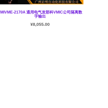
VMIVME-2170A 通用电气发那科VMIC公司隔离数
字输出
¥
8,055.00