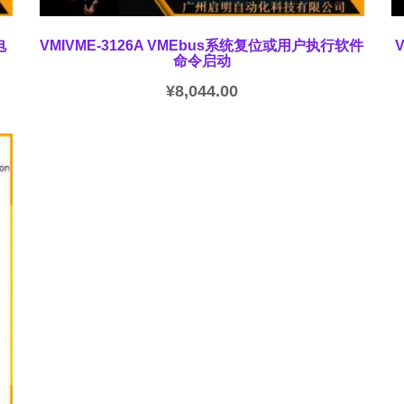
电
VMIVME-3126A VMEbus系统复位或用户执行软件
命令启动
¥
8,044.00