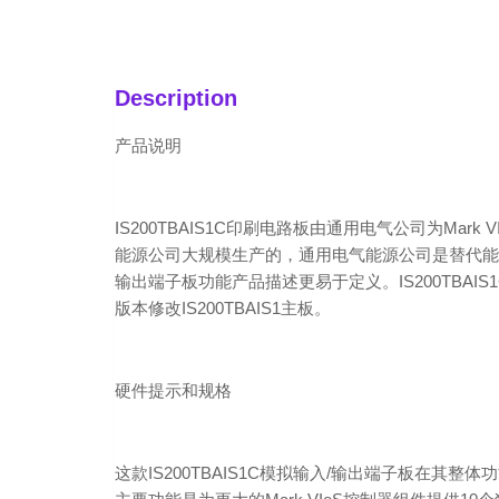
Description
产品说明
IS200TBAIS1C印刷电路板由通用电气公司为Mar
能源公司大规模生产的，通用电气能源公司是替代能源子
输出端子板功能产品描述更易于定义。IS200TBAI
版本修改IS200TBAIS1主板。
硬件提示和规格
这款IS200TBAIS1C模拟输入/输出端子板在其整体