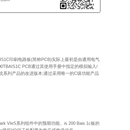
BAIS1C印刷电路板(简称PCB)实际上最初是由通用电气
AIS1C PCB通过其使用手册中指定的模拟输入/
控制系统系列产品的改进版本;通过采用唯一的C级功能产品
eS系列组件中的预期功能。is 200 Bais 1c板的