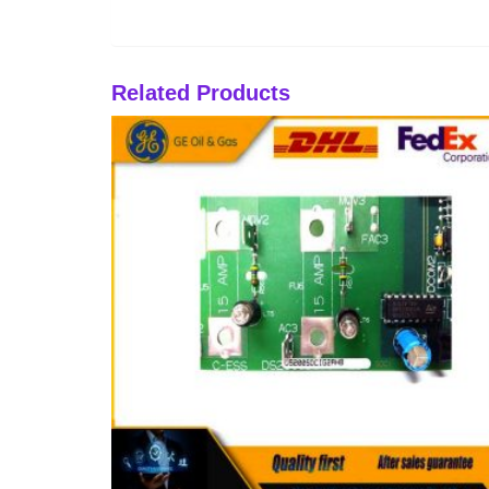
Related Products