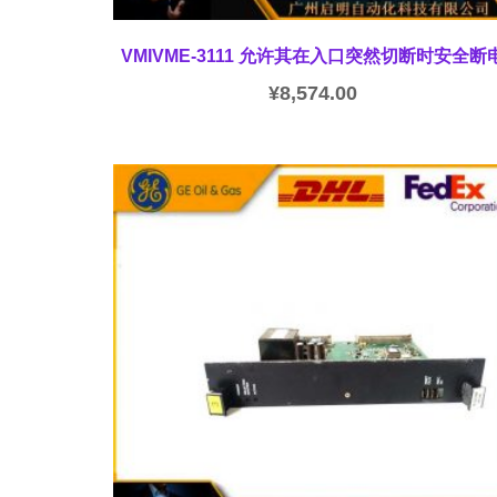
VMIVME-3111 允许其在入口突然切断时安全断
¥
8,574.00