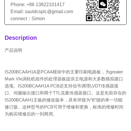
Phone: +86 13822101417
Email: sauldcsplc@gmail.com
connect：Simon
Description
产品说明
IS200BCAAH1A是PCAA模块中的主要印刷电路板，为greater
Mark VIe涡轮机组件的处理器板提供主电源和大多数模拟接口
选项。IS200BCAAH1A PCB还支持信号调理LVDT传感器接
口、伺服输出接口和两个TTL流量传感器接口。这是先前存在的
IS200BCAAH1主板的修改版本，具有评级为“B”级的单一功能
修订版。这种型号的PCB可用于维修和更换，标准的维修时间
为购买维修后的一到两周。