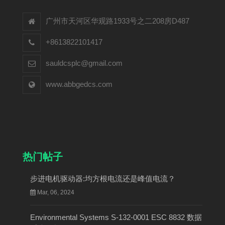
广州市天河区华观路1933号之二208房D487
+8613822101417
sauldcsplc@gmail.com
www.abbgedcs.com
热门帖子
步进电机驱动器:均方根电流还是峰值电流？
Mar, 06, 2024
Environmental Systems S-132-0001 ESC 8832 数据