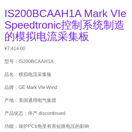
IS200BCAAH1A Mark VIe
Speedtronic控制系统制造
的模拟电流采集板
¥
7,414.00
型号：IS200BCAAH1A
品名：模拟电流采集板
品牌：GE Mark VIe Wind
产地：美国通用电气集团
产品状态：停产 discontinued
功能：保护PCb免受有害短路电压的影响