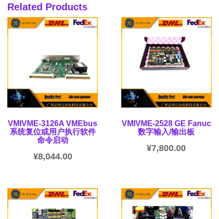
Related Products
VMIVME-3126A VMEbus
VMIVME-2528 GE Fanuc
系统复位或用户执行软件
数字输入/输出板
命令启动
¥
7,800.00
¥
8,044.00