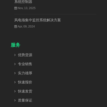
系统控制器
Nov, 13, 2025
风电场集中监控系统解决方案
Apr, 09, 2024
服务
优势货源
专业销售
实力雄厚
快速报价
快速发货
质量保证