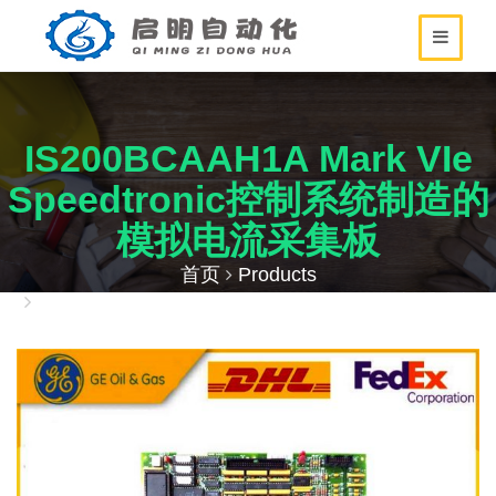
IS200BCAAH1A Mark VIe
Speedtronic控制系统制造的
模拟电流采集板
首页
Products
IS200BCAAH1A Mark VIe Speedtronic控制系统制
造的模拟电流采集板