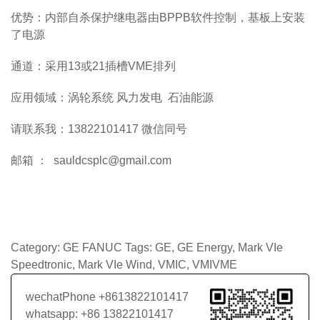
优势：内部自杀保护继电器由BPPB软件控制，基板上安装
了电源
通道：采用13或21插槽VME排列
应用领域：涡轮系统 风力发电 石油能源
请联系我：13822101417 微信同号
邮箱 ： sauldcsplc@gmail.com
Category:
GE FANUC
Tags:
GE
,
GE Energy
,
Mark VIe
Speedtronic
,
Mark VIe Wind
,
VMIC
,
VMIVME
wechatPhone +8613822101417
whatsapp: +86 13822101417