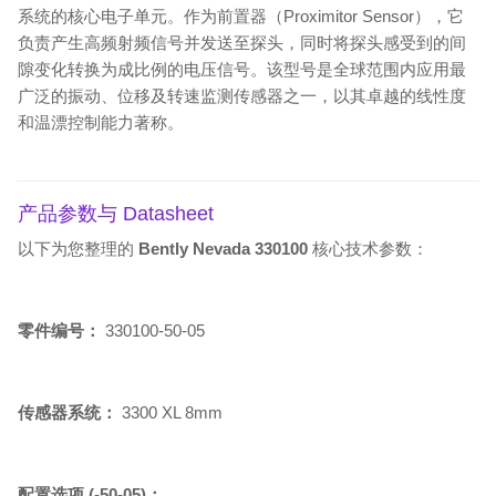
系统的核心电子单元。作为前置器（Proximitor Sensor），它
负责产生高频射频信号并发送至探头，同时将探头感受到的间
隙变化转换为成比例的电压信号。该型号是全球范围内应用最
广泛的振动、位移及转速监测传感器之一，以其卓越的线性度
和温漂控制能力著称。
产品参数与 Datasheet
以下为您整理的
Bently Nevada 330100
核心技术参数：
零件编号：
330100-50-05
传感器系统：
3300 XL 8mm
配置选项 (-50-05)：