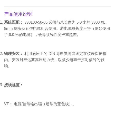
产品使用说明
系统匹配：
330100-50-05 必须与总长度为 5.0 米的 3300 XL
8mm 探头及延伸电缆组合使用。若电缆总长度不符（例如使用
了 9.0 米的电缆），会导致线性度严重超差。
物理安装：
利用底座上的 DIN 导轨夹将其固定在仪表保护箱
内。安装时应远离高压动力线，以减少电磁干扰对信号的影
响。
接线规范：
VT：
电源/信号输出端（通常为蓝色线）。