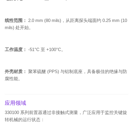
线性范围：
2.0 mm (80 mils)，从距离探头端面约 0.25 mm (10
mils) 处开始。
工作温度：
-51°C 至 +100°C。
外壳材质：
聚苯硫醚 (PPS) 与铝制底座，具备极佳的绝缘与防
腐性能。
应用领域
330100 系列前置器通过非接触式测量，广泛应用于监控关键旋
转机械的运行状态：