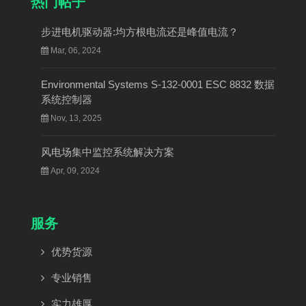
热门帖子
步进电机驱动器:均方根电流还是峰值电流？
Mar, 06, 2024
Environmental Systems S-132-0001 ESC 8832 数据
系统控制器
Nov, 13, 2025
风电场集中监控系统解决方案
Apr, 09, 2024
服务
优势货源
专业销售
实力雄厚