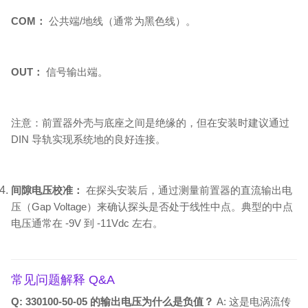
COM：
公共端/地线（通常为黑色线）。
OUT：
信号输出端。
注意：前置器外壳与底座之间是绝缘的，但在安装时建议通过
DIN 导轨实现系统地的良好连接。
间隙电压校准：
在探头安装后，通过测量前置器的直流输出电
压（Gap Voltage）来确认探头是否处于线性中点。典型的中点
电压通常在 -9V 到 -11Vdc 左右。
常见问题解释 Q&A
Q: 330100-50-05 的输出电压为什么是负值？
A: 这是电涡流传