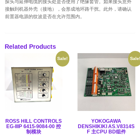
探头与延伸电缆的接头处是否使用了绝缘套管。如果接头意外
接触到机器外壳（接地），会形成地环路干扰。此外，请确认
前置器电源的纹波是否在允许范围内。
Related Products
Sale!
Sale
ROSS HILL CONTROLS
YOKOGAWA
EG-IIIP 6415-9084-00 控
DENSHIKIKI AS.V8314S
制模块
F 主CPU BD组件