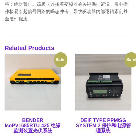
答：绝对禁止。该板卡连接着变频器的关键保护逻辑，带电操
作极易引起信号回路的瞬态冲击，导致驱动器内部逻辑紊乱甚
至硬件报废。
Related Products
Sale!
Sale
BENDER
DEIF TYPE PPM/SG
IsoPV1685RTU-425 绝缘
SYSTEM-2 保护和电源管
监测装置光伏系统
理系统