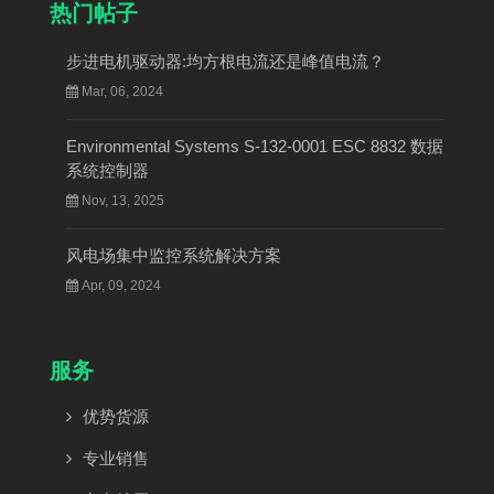
热门帖子
步进电机驱动器:均方根电流还是峰值电流？
Mar, 06, 2024
Environmental Systems S-132-0001 ESC 8832 数据
系统控制器
Nov, 13, 2025
风电场集中监控系统解决方案
Apr, 09, 2024
服务
优势货源
专业销售