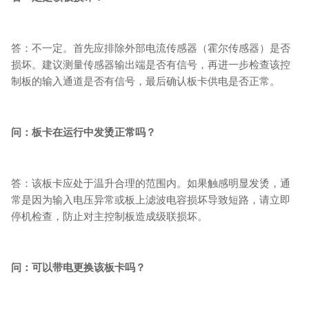
答：不一定。首先应排除外部电流传感器（霍尔传感器）是否
损坏。建议测量传感器输出端是否有信号，再进一步检查该控
制板的输入通道是否有信号，最后确认板卡供电是否正常。
问：板卡在运行中发烫正常吗？
答：该板卡应处于温升合理的范围内。如果触感明显发烫，通
常是因为输入电压异常或板上滤波电容损坏导致短路，请立即
停机检查，防止对主控制板造成级联损坏。
问：可以带电更换该板卡吗？