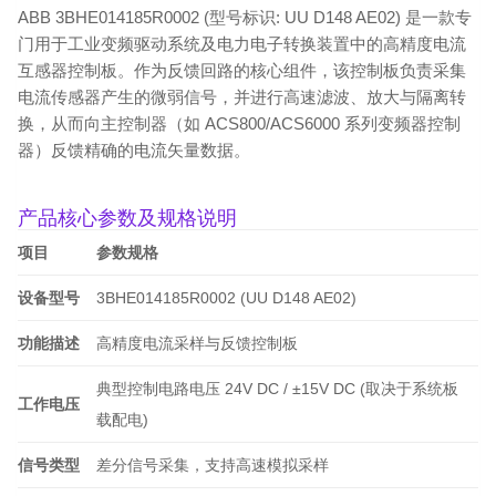
ABB 3BHE014185R0002 (型号标识: UU D148 AE02) 是一款专
门用于工业变频驱动系统及电力电子转换装置中的高精度电流
互感器控制板。作为反馈回路的核心组件，该控制板负责采集
电流传感器产生的微弱信号，并进行高速滤波、放大与隔离转
换，从而向主控制器（如 ACS800/ACS6000 系列变频器控制
器）反馈精确的电流矢量数据。
产品核心参数及规格说明
项目
参数规格
设备型号
3BHE014185R0002 (UU D148 AE02)
功能描述
高精度电流采样与反馈控制板
典型控制电路电压 24V DC / ±15V DC (取决于系统板
工作电压
载配电)
信号类型
差分信号采集，支持高速模拟采样