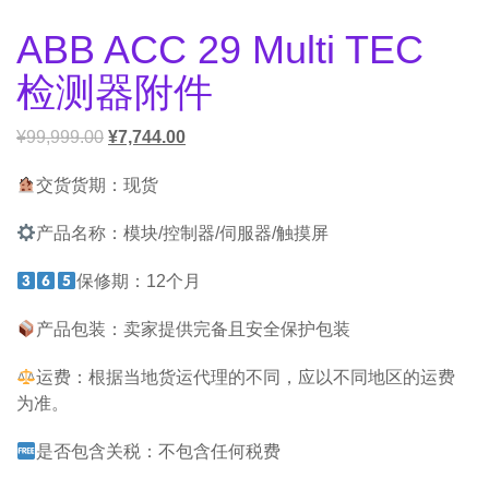
ABB ACC 29 Multi TEC
检测器附件
¥
99,999.00
¥
7,744.00
交货货期：现货
产品名称：模块/控制器/伺服器/触摸屏
保修期：12个月
产品包装：卖家提供完备且安全保护包装
运费：根据当地货运代理的不同，应以不同地区的运费
为准。
是否包含关税：不包含任何税费