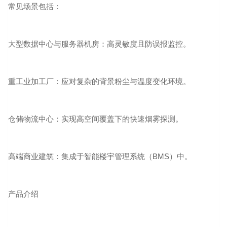
常见场景包括：
大型数据中心与服务器机房：高灵敏度且防误报监控。
重工业加工厂：应对复杂的背景粉尘与温度变化环境。
仓储物流中心：实现高空间覆盖下的快速烟雾探测。
高端商业建筑：集成于智能楼宇管理系统（BMS）中。
产品介绍