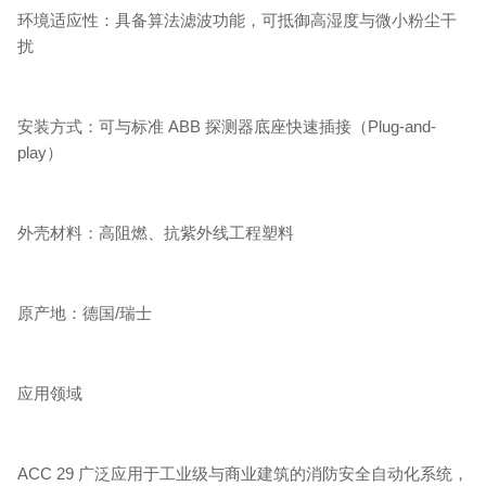
环境适应性：具备算法滤波功能，可抵御高湿度与微小粉尘干
扰
安装方式：可与标准 ABB 探测器底座快速插接（Plug-and-
play）
外壳材料：高阻燃、抗紫外线工程塑料
原产地：德国/瑞士
应用领域
ACC 29 广泛应用于工业级与商业建筑的消防安全自动化系统，