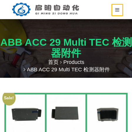
ABB ACC 29 Multi TEC 检测
器附件
首页
Products
ABB ACC 29 Multi TEC 检测器附件
Sale!