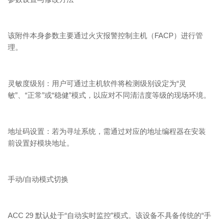
该附件本身参数主要通过火灾报警控制主机（FACP）进行管
理。
灵敏度级别：用户可通过主机软件将检测级别设定为“灵
敏”、“正常”或“稳健”模式，以应对不同清洁度等级的现场环境。
地址码设置：若为寻址系统，需通过对应的地址编程器在安装
前设置好模块地址。
手动/自动模式切换
ACC 29 默认处于“自动实时监控”模式。该设备不具备传统的“手