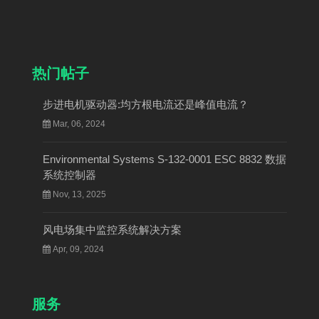
热门帖子
步进电机驱动器:均方根电流还是峰值电流？
Mar, 06, 2024
Environmental Systems S-132-0001 ESC 8832 数据
系统控制器
Nov, 13, 2025
风电场集中监控系统解决方案
Apr, 09, 2024
服务