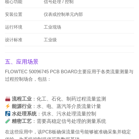
核心功能
信号处理 / 控制
安装位置
仪表或控制单元内部
运行环境
工业现场
设计标准
工业级
五、应用场景
FLOWTEC 50096745 PCB BOARD主要应用于各类流量测量与
过程控制场合，包括：
流程工业
：化工、石化、制药过程流量监测
能源行业
：水、电、蒸汽等介质流量计量
水处理系统
：供水、污水处理流量控制
精密工艺
：需要高稳定信号处理的测量系统
在这些应用中，该PCB板确保流量信号能够被准确采集并稳定