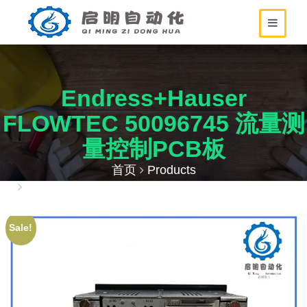
Endress+Hauser
FLOWTEC 50096745 流量测
量控制PCB板
首页
Products
Endress+Hauser FLOWTEC 50096745 流量测量
控制PCB板
Sale!