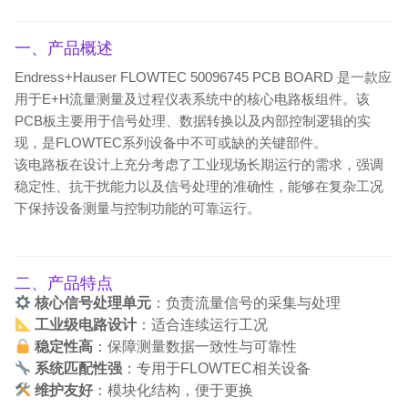
一、产品概述
Endress+Hauser FLOWTEC 50096745 PCB BOARD 是一款应
用于E+H流量测量及过程仪表系统中的核心电路板组件。该
PCB板主要用于信号处理、数据转换以及内部控制逻辑的实
现，是FLOWTEC系列设备中不可或缺的关键部件。
该电路板在设计上充分考虑了工业现场长期运行的需求，强调
稳定性、抗干扰能力以及信号处理的准确性，能够在复杂工况
下保持设备测量与控制功能的可靠运行。
二、产品特点
核心信号处理单元
：负责流量信号的采集与处理
工业级电路设计
：适合连续运行工况
稳定性高
：保障测量数据一致性与可靠性
系统匹配性强
：专用于FLOWTEC相关设备
维护友好
：模块化结构，便于更换