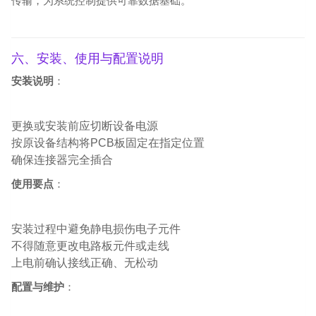
传输，为系统控制提供可靠数据基础。
六、安装、使用与配置说明
安装说明
：
更换或安装前应切断设备电源
按原设备结构将PCB板固定在指定位置
确保连接器完全插合
使用要点
：
安装过程中避免静电损伤电子元件
不得随意更改电路板元件或走线
上电前确认接线正确、无松动
配置与维护
：