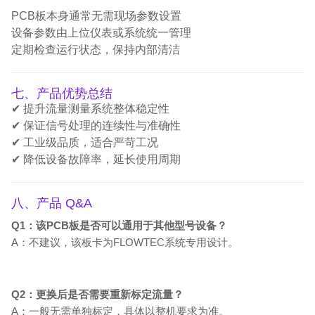
PCB板本身通常无需现场参数设置
设备参数由上位仪表或系统统一管理
定期检查运行状态，保持内部清洁
七、产品优势总结
✔ 提升流量测量系统整体稳定性
✔ 保证信号处理的连续性与准确性
✔ 工业级品质，适合严苛工况
✔ 降低设备故障率，延长使用周期
八、产品 Q&A
Q1：该PCB板是否可以通用于其他型号设备？
A：不建议，该板卡为FLOWTEC系统专用设计。
Q2：更换后是否需要重新标定流量？
A：一般无需单独标定，具体以整机要求为准。