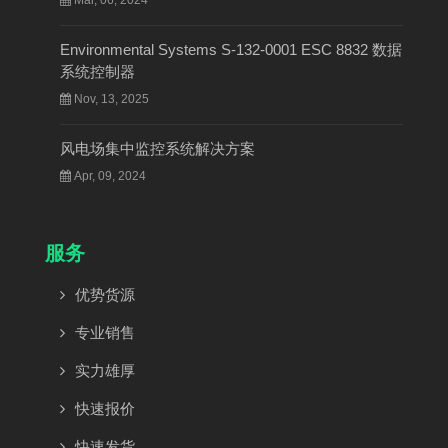
Environmental Systems S-132-0001 ESC 8832 数据
系统控制器
Nov, 13, 2025
风电场集中监控系统解决方案
Apr, 09, 2024
服务
优势货源
专业销售
实力雄厚
快速报价
快速发货