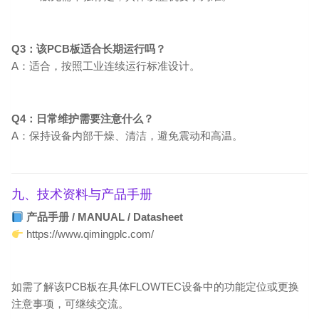
Q3：该PCB板适合长期运行吗？
A：适合，按照工业连续运行标准设计。
Q4：日常维护需要注意什么？
A：保持设备内部干燥、清洁，避免震动和高温。
九、技术资料与产品手册
产品手册 / MANUAL / Datasheet
https://www.qimingplc.com/
如需了解该PCB板在具体FLOWTEC设备中的功能定位或更换
注意事项，可继续交流。