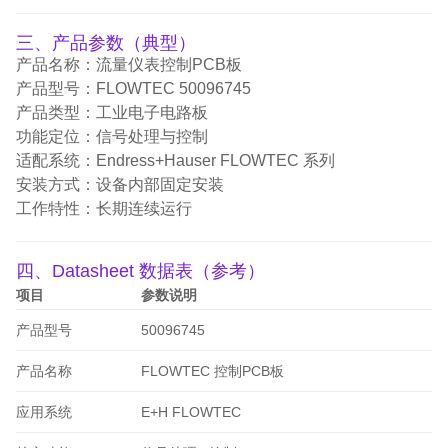
三、产品参数（典型）
产品名称：流量仪表控制PCB板
产品型号：FLOWTEC 50096745
产品类型：工业电子电路板
功能定位：信号处理与控制
适配系统：Endress+Hauser FLOWTEC 系列
安装方式：设备内部固定安装
工作特性：长期连续运行
四、Datasheet 数据表（参考）
项目
参数说明
产品型号
50096745
产品名称
FLOWTEC 控制PCB板
应用系统
E+H FLOWTEC