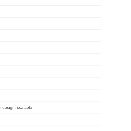
sign, scalable