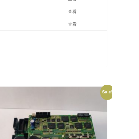
查看
查看
Sale!