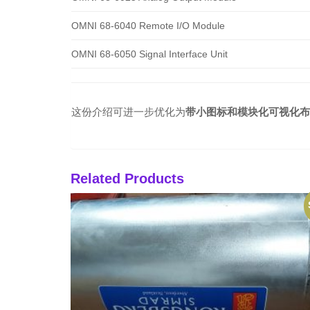
OMNI 68-6040 Remote I/O Module
OMNI 68-6050 Signal Interface Unit
这份介绍可进一步优化为
带小图标和模块化可视化布
Related Products