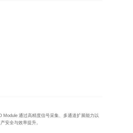
O Module 通过高精度信号采集、多通道扩展能力以
生产安全与效率提升。