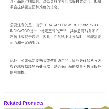
其产品的详细信息。这些资料库可能需要付费访问，但通
常会提供更全面和准确的信息。
需要注意的是，由于TERASAKI EMW-1811 K/821/6-001
INDICATOR是一个特定型号的产品，其信息可能并不广
泛传播或易于获取。因此，在尝试上述方法时，可能需要
耐心和一定的努力。
此外，如果你需要购买或使用该产品，请务必确保从官方
渠道或授权经销商处获取，以确保产品的质量和售后服务
的可靠性。
Related Products