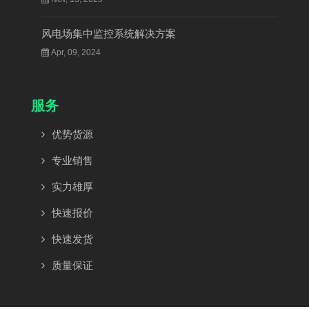
风电场集中监控系统解决方案
Apr, 09, 2024
服务
优势货源
专业销售
实力雄厚
快速报价
快速发货
质量保证