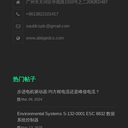
广州市天河区华观路1933号之二208房D487
+8613822101417
sauldcsplc@gmail.com
www.abbgedcs.com
热门帖子
步进电机驱动器:均方根电流还是峰值电流？
Mar, 06, 2024
Environmental Systems S-132-0001 ESC 8832 数据
系统控制器
Nov, 13, 2025