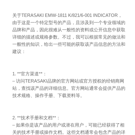
关于TERASAKI EMW-1811 K/821/6-001 INDICATOR，
由于这是一个特定型号的产品，且涉及到一个专业领域的
品牌和产品，因此很难从一般性的资料或公开信息中获取
详细的描述或规格参数。不过，我可以根据常见的做法和
一般性的知识，给出一些可能的获取该产品信息的方法和
建议：
1. **官方渠道**：
– 访问TERASAKI品牌的官方网站或官方授权的经销商网
站，查找该产品的详细信息。官方网站通常会提供产品的
技术规格、操作手册、下载资料等。
2. **技术手册和文档**：
– 如果你是该产品的用户或潜在用户，可能已经获得了相
关的技术手册或操作文档。这些文档通常会包含产品的详