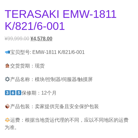
TERASAKI EMW-1811
K/821/6-001
¥
99,999.00
¥
4,578.00
宝贝型号: EMW-1811 K/821/6-001
交货货期：现货
产品名称：模块/控制器/伺服器/触摸屏
保修期：12个月
产品包装：卖家提供完备且安全保护包装
运费：根据当地货运代理的不同，应以不同地区的运费
为准。