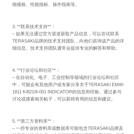
细规格、性能指标、操作指南等。
3. **联系技术支持**：
– 如果无法通过官方渠道获取产品信息，可以尝试联系
TERASAKI品牌的技术支持团队，向他们咨询该产品的详
细信息。技术支持团队通常会提供专业的解答和帮助。
4. **行业论坛和社区**：
– 在自动化、电子、工业控制等领域的行业论坛和社区
中，可能会有其他用户或专家分享关于TERASAKI EMW-
1811 K/821/6-001 INDICATOR的信息和经验。通过参与
讨论或搜索相关帖子，可以获得有用的信息和建议。
5. **第三方资料库**：
– 一些专业的资料库或数据库可能包含TERASAKI品牌及