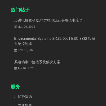
热门帖子
步进电机驱动器:均方根电流还是峰值电流？
Mar, 06, 2024
Environmental Systems S-132-0001 ESC 8832 数据
系统控制器
Nov, 13, 2025
风电场集中监控系统解决方案
Apr, 09, 2024
服务
优势货源
专业销售