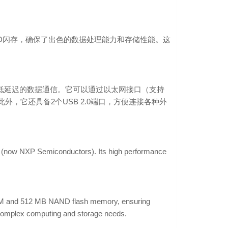
MB NAND闪存，确保了出色的数据处理能力和存储性能。这
高带宽、低延迟的数据通信。它可以通过以太网接口（支持
控制。此外，它还具备2个USB 2.0端口，方便连接各种外
(now NXP Semiconductors). Its high performance
AM and 512 MB NAND flash memory, ensuring
complex computing and storage needs.