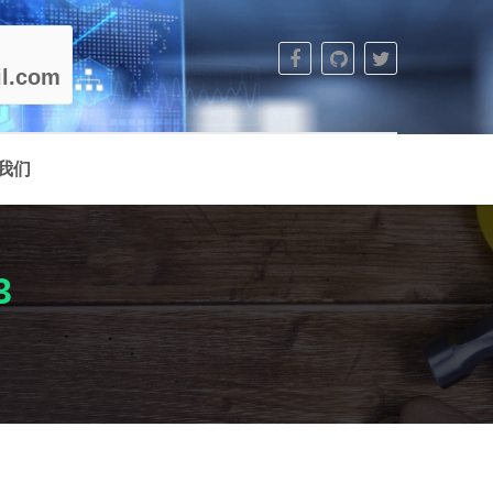
l.com
我们
3