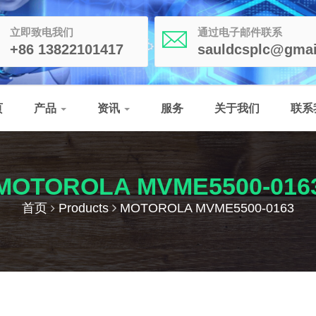
立即致电我们
通过电子邮件联系
+86 13822101417
sauldcsplc@gmai
页
产品
资讯
服务
关于我们
联系
MOTOROLA MVME5500-016
首页
Products
MOTOROLA MVME5500-0163