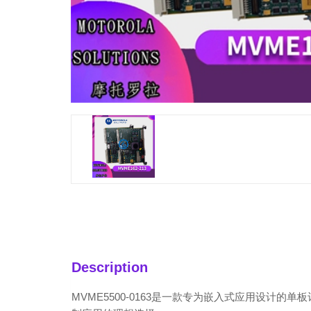
Description
MVME5500-0163是一款专为嵌入式应用设计的单