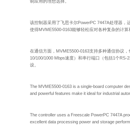
制应用的理想选择。
该控制器采用了飞思卡尔PowerPC 7447A处理器，运
使得MVME5500-0163能够轻松应对各种复杂的计
在通信方面，MVME5500-0163支持多种通信协议
10/100/1000 Mbps速度）和串行端口（包括1个
设。
The MVME5500-0163 is a single-board computer de
and powerful features make it ideal for industrial au
The controller uses a Freescale PowerPC 7447A p
excellent data processing power and storage perfo