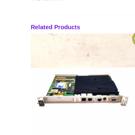
Related Products