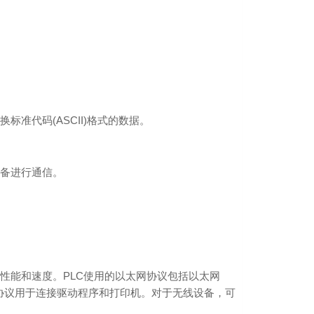
换标准代码(ASCII)格式的数据。
设备进行通信。
的性能和速度。PLC使用的以太网协议包括以太网
(USB)协议用于连接驱动程序和打印机。对于无线设备，可