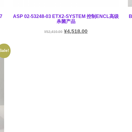
7
ASP 02-53248-03 ETX2-SYSTEM 控制ENCL高级
杀菌产品
¥
4,518.00
¥
52,410.00
Sale!