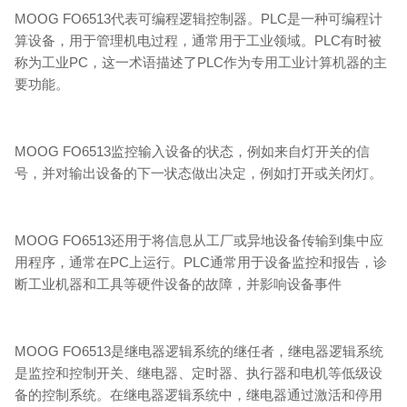
MOOG FO6513代表可编程逻辑控制器。PLC是一种可编程计
算设备，用于管理机电过程，通常用于工业领域。PLC有时被
称为工业PC，这一术语描述了PLC作为专用工业计算机器的主
要功能。
MOOG FO6513监控输入设备的状态，例如来自灯开关的信
号，并对输出设备的下一状态做出决定，例如打开或关闭灯。
MOOG FO6513还用于将信息从工厂或异地设备传输到集中应
用程序，通常在PC上运行。PLC通常用于设备监控和报告，诊
断工业机器和工具等硬件设备的故障，并影响设备事件
MOOG FO6513是继电器逻辑系统的继任者，继电器逻辑系统
是监控和控制开关、继电器、定时器、执行器和电机等低级设
备的控制系统。在继电器逻辑系统中，继电器通过激活和停用