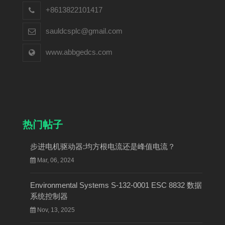
+8613822101417
sauldcsplc@gmail.com
www.abbgedcs.com
热门帖子
步进电机驱动器:均方根电流还是峰值电流？
Mar, 06, 2024
Environmental Systems S-132-0001 ESC 8832 数据
系统控制器
Nov, 13, 2025