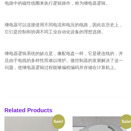
电路中的磁性线圈来执行逻辑操作，称为继电器逻辑。
继电器可以连接使用不同电流和电压的电路，因此在历史上，
它们是控制和协调不同工业自动化设备的理想选择。
继电器逻辑系统的缺点是，像配电盘一样，它是硬连线的，并
且由于电线的多样性而难以维护。微控制器的发展解决了这一
问题，使继电器逻辑过程能够编程编码并存储在计算机上。
Related Products
Sale!
Sale