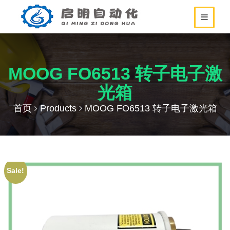
MOOG FO6513 转子电子激
光箱
首页
Products
MOOG FO6513 转子电子激光箱
Sale!