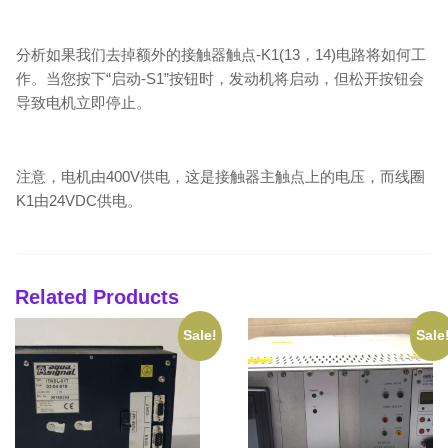
分析如果我们去掉额外的接触器触点-K1(13，14)电路将如何工
作。当您按下“启动-S1”按钮时，发动机将启动，但松开按钮会
导致电机立即停止。
注意，电机由400V供电，这是接触器主触点上的电压，而线圈
K1由24VDC供电。
Related Products
Sale!
Sale