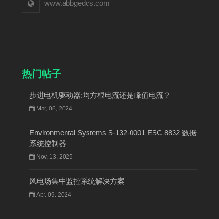
www.abbgedcs.com
热门帖子
步进电机驱动器:均方根电流还是峰值电流？
Mar, 06, 2024
Environmental Systems S-132-0001 ESC 8832 数据
系统控制器
Nov, 13, 2025
风电场集中监控系统解决方案
Apr, 09, 2024