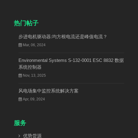
热门帖子
步进电机驱动器:均方根电流还是峰值电流？
Mar, 06, 2024
Environmental Systems S-132-0001 ESC 8832 数据
系统控制器
Nov, 13, 2025
风电场集中监控系统解决方案
Apr, 09, 2024
服务
优势货源