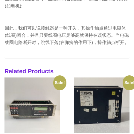
(如电机):
因此，我们可以说接触器是一种开关，其操作触点通过电磁体
(线圈)闭合，并且只要线圈电压足够高就保持在该状态。当电磁
线圈电路断开时，跳线下落(在弹簧的作用下)，操作触点断开。
Related Products
Sale!
Sale