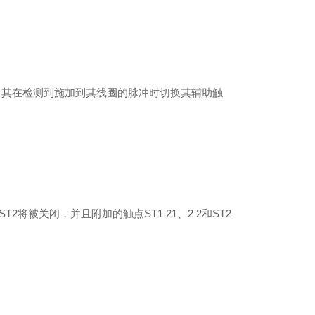
，其在检测到施加到其线圈的脉冲时切换其辅助触
2将被关闭，并且附加的触点ST1 21、2 2和ST2