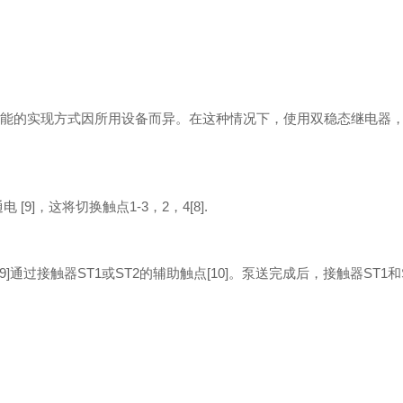
能的实现方式因所用设备而异。在这种情况下，使用双稳态继电器
[9]，这将切换触点1-3，2，4[8].
通过接触器ST1或ST2的辅助触点[10]。泵送完成后，接触器ST1和ST