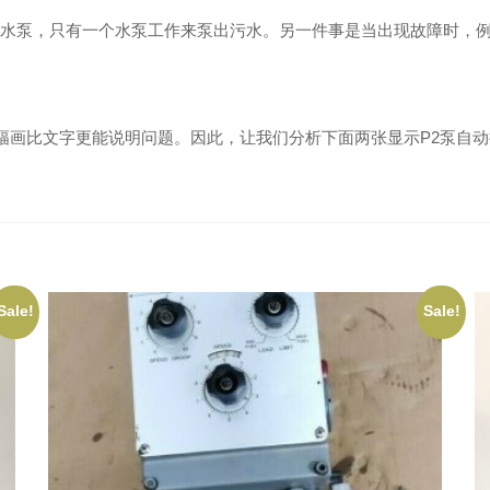
泵，只有一个水泵工作来泵出污水。另一件事是当出现故障时，例如，
幅画比文字更能说明问题。因此，让我们分析下面两张显示P2泵自动
Sale!
Sale!