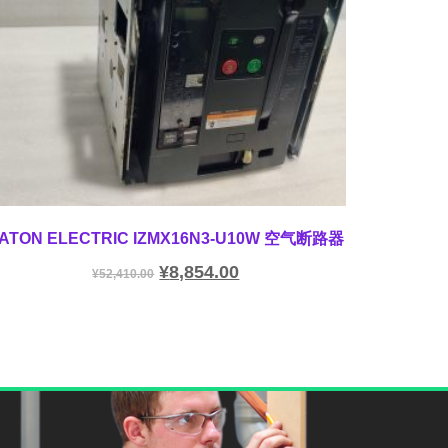
ATON ELECTRIC IZMX16N3-U10W 空气断路器
¥
8,854.00
¥
52,410.00