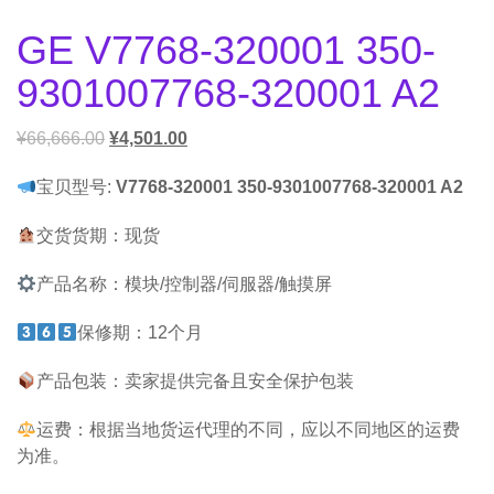
GE V7768-320001 350-
9301007768-320001 A2
¥
66,666.00
¥
4,501.00
宝贝型号:
V7768-320001 350-9301007768-320001 A2
交货货期：现货
产品名称：模块/控制器/伺服器/触摸屏
保修期：12个月
产品包装：卖家提供完备且安全保护包装
运费：根据当地货运代理的不同，应以不同地区的运费
为准。