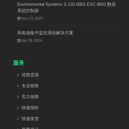
Environmental Systems S-132-0001 ESC 8832 数据
系统控制器
Nov, 13, 2025
风电场集中监控系统解决方案
Apr, 09, 2024
服务
优势货源
专业销售
实力雄厚
快速报价
快速发货