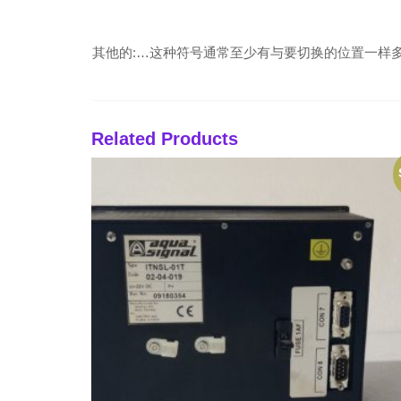
其他的:…这种符号通常至少有与要切换的位置一样
Related Products