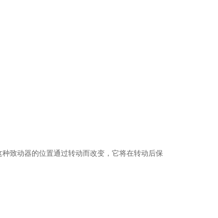
如果这种致动器的位置通过转动而改变，它将在转动后保