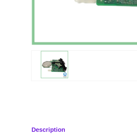
Description