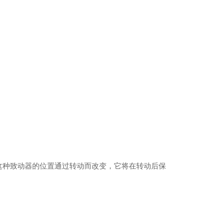
如果这种致动器的位置通过转动而改变，它将在转动后保