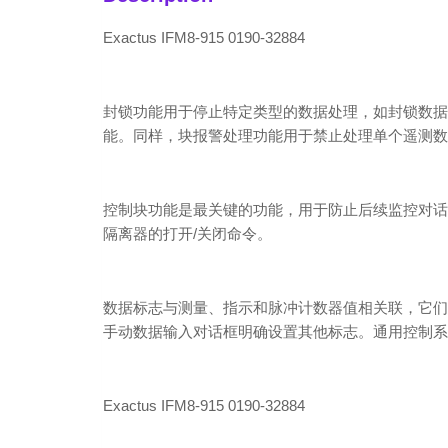
Exactus IFM8-915 0190-32884
封锁功能用于停止特定类型的数据处理，如封锁数据
能。同样，块报警处理功能用于禁止处理单个遥测数
控制块功能是最关键的功能，用于防止后续监控对话
隔离器的打开/关闭命令。
数据标志与测量、指示和脉冲计数器值相关联，它们
手动数据输入对话框明确设置其他标志。通用控制系
Exactus IFM8-915 0190-32884