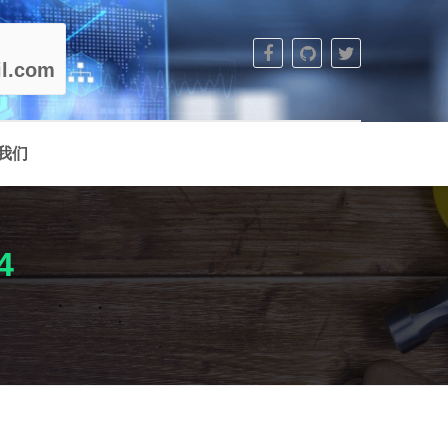
l.com
我们
4