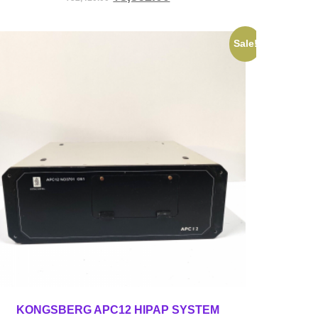
Sale!
KONGSBERG APC12 HIPAP SYSTEM