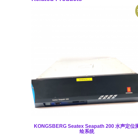
KONGSBERG Seatex Seapath 200 水声定位
绘系统