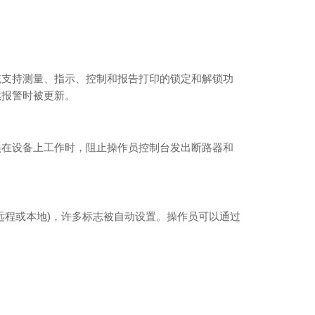
统支持测量、指示、控制和报告打印的锁定和解锁功
续报警时被更新。
员在设备上工作时，阻止操作员控制台发出断路器和
远程或本地)，许多标志被自动设置。操作员可以通过