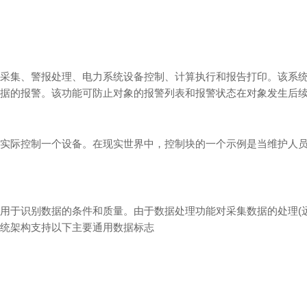
采集、警报处理、电力系统设备控制、计算执行和报告打印。该系
据的报警。该功能可防止对象的报警列表和报警状态在对象发生后
实际控制一个设备。在现实世界中，控制块的一个示例是当维护人
用于识别数据的条件和质量。由于数据处理功能对采集数据的处理(
统架构支持以下主要通用数据标志