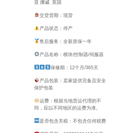
亚 挪威 英国
交货货期：现货
产品状态：停产
售后服务：全新质保一年
产品名称：模块/控制器/伺服器
保修期：12个月/365天
产品包装：卖家提供完备且安全
保护包装
运费：根据当地货运代理的不
同，应以不同地区的运费为准。
是否包含关税：不包含任何税费