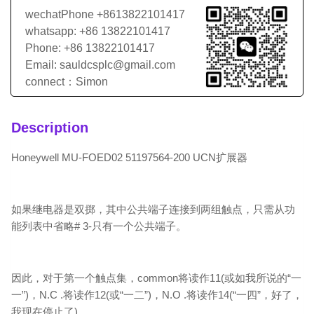
wechatPhone +8613822101417
whatsapp: +86 13822101417
Phone: +86 13822101417
Email: sauldcsplc@gmail.com
connect：Simon
Description
Honeywell MU-FOED02 51197564-200 UCN扩展器
如果继电器是双掷，其中公共端子连接到两组触点，只需从功
能列表中省略# 3-只有一个公共端子。
因此，对于第一个触点集，common将读作11(或如我所说的“一
一”)，N.C .将读作12(或“一二”)，N.O .将读作14(“一四”，好了，
我现在停止了)。