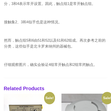
分，3和4表示常开设置。因此，触点组1是常开触点组。
接触集2、3和4似乎也是这种情况。
然而，触点组5和6由51和52以及61和62组成。再次参考之前的
分类，这些似乎是北卡罗来纳州的器械包。
仔细观察图片，确实会验证4组常开触点和2组常闭触点。
Related Products
Sale!
Sale