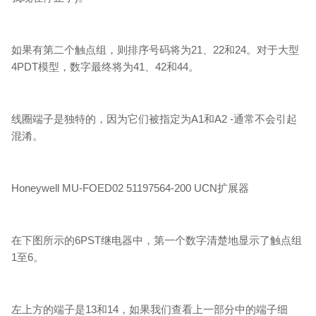
如果有第二个触点组，则排序号码将为21、22和24。对于大型
4PDT模型，数字最终将为41、42和44。
线圈端子是独特的，因为它们被指定为A1和A2 -通常不会引起
混淆。
Honeywell MU-FOED02 51197564-200 UCN扩展器
在下图所示的6PST继电器中，第一个数字清楚地显示了触点组
1至6。
左上方的端子是13和14，如果我们查看上一部分中的端子细