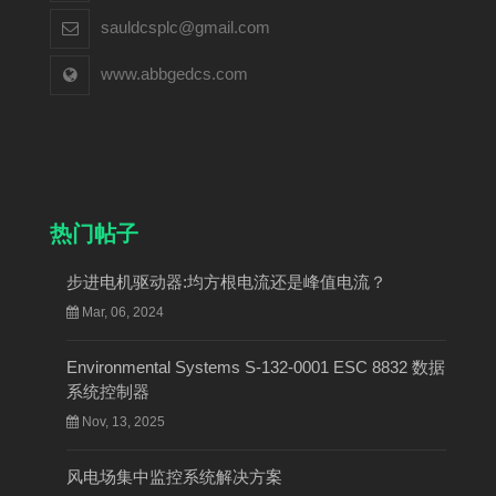
sauldcsplc@gmail.com
www.abbgedcs.com
热门帖子
步进电机驱动器:均方根电流还是峰值电流？
Mar, 06, 2024
Environmental Systems S-132-0001 ESC 8832 数据
系统控制器
Nov, 13, 2025
风电场集中监控系统解决方案