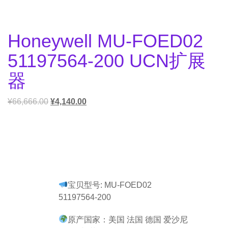
Honeywell MU-FOED02
51197564-200 UCN扩展
器
¥
66,666.00
¥
4,140.00
宝贝型号: MU-FOED02
51197564-200
原产国家：美国 法国 德国 爱沙尼