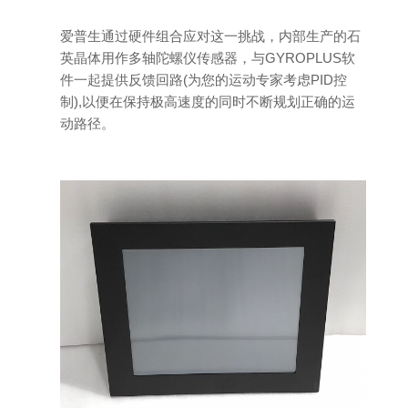
爱普生通过硬件组合应对这一挑战，内部生产的石
英晶体用作多轴陀螺仪传感器，与GYROPLUS软
件一起提供反馈回路(为您的运动专家考虑PID控
制),以便在保持极高速度的同时不断规划正确的运
动路径。