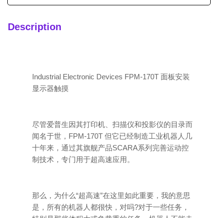
Description
Industrial Electronic Devices FPM-170T 面板安装
显示器触摸
尽管爱普生因其打印机、扫描仪和投影仪的目录而
闻名于世，FPM-170T 但它已经制造工业机器人几
十年来，通过其旗舰产品SCARA系列完善运动控
制技术，专门用于超高速应用。
那么，为什么“超高速”在这里如此重要，我的意思
是，所有的机器人都很快，对吗?对于一些任务，