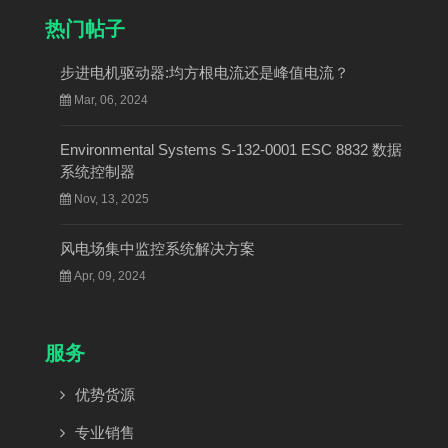
热门帖子
步进电机驱动器:均方根电流还是峰值电流？
Mar, 06, 2024
Environmental Systems S-132-0001 ESC 8832 数据
系统控制器
Nov, 13, 2025
风电场集中监控系统解决方案
Apr, 09, 2024
服务
优势货源
专业销售