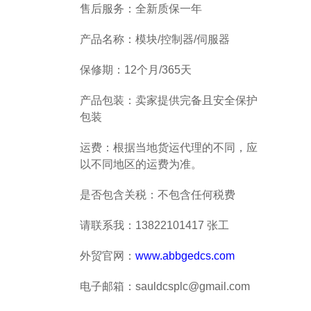
售后服务：全新质保一年
产品名称：模块/控制器/伺服器
保修期：12个月/365天
产品包装：卖家提供完备且安全保护
包装
运费：根据当地货运代理的不同，应
以不同地区的运费为准。
是否包含关税：不包含任何税费
请联系我：13822101417 张工
外贸官网：
www.abbgedcs.com
电子邮箱：sauldcsplc@gmail.com