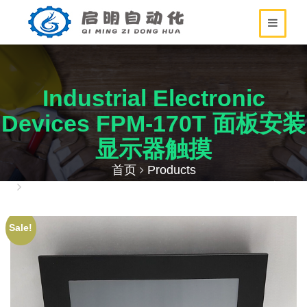
Industrial Electronic
Devices FPM-170T 面板安装
显示器触摸
首页
Products
Industrial Electronic Devices FPM-170T 面板安装
显示器触摸
Sale!