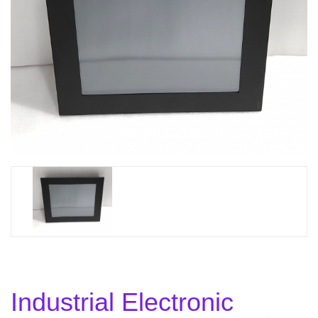
Industrial Electronic