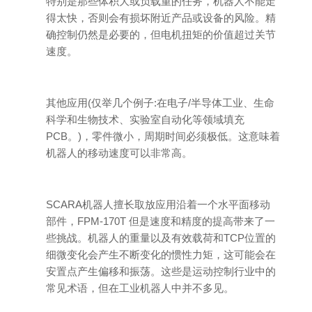
特别是那些体积大或负载重的任务，机器人不能走
得太快，否则会有损坏附近产品或设备的风险。精
确控制仍然是必要的，但电机扭矩的价值超过关节
速度。
其他应用(仅举几个例子:在电子/半导体工业、生命
科学和生物技术、实验室自动化等领域填充
PCB。)，零件微小，周期时间必须极低。这意味着
机器人的移动速度可以非常高。
SCARA机器人擅长取放应用沿着一个水平面移动
部件，FPM-170T 但是速度和精度的提高带来了一
些挑战。机器人的重量以及有效载荷和TCP位置的
细微变化会产生不断变化的惯性力矩，这可能会在
安置点产生偏移和振荡。这些是运动控制行业中的
常见术语，但在工业机器人中并不多见。