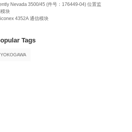
ently Nevada 3500/45 (件号：176449-04) 位置监
测模块
riconex 4352A 通信模块
opular Tags
YOKOGAWA