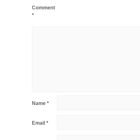
Comment
*
Name
*
Email
*