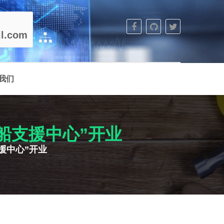
l.com
我们
造船支援中心”开业
支援中心”开业