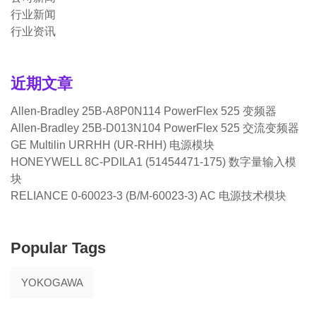
行业新闻
行业资讯
近期文章
Allen-Bradley 25B-A8P0N114 PowerFlex 525 变频器
Allen-Bradley 25B-D013N104 PowerFlex 525 交流变频器
GE Multilin URRHH (UR-RHH) 电源模块
HONEYWELL 8C-PDILA1 (51454471-175) 数字量输入模
块
RELIANCE 0-60023-3 (B/M-60023-3) AC 电源技术模块
Popular Tags
YOKOGAWA