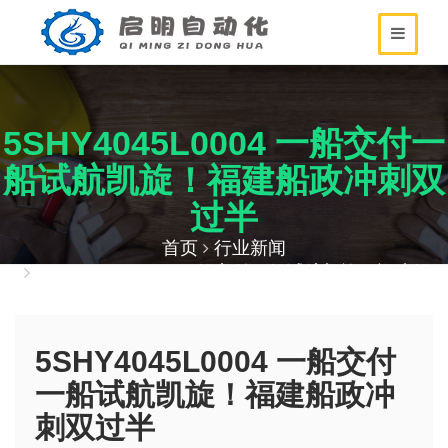
5SHY4045L0004 一船交付一
船试航凯旋！福建船政冲刺双
过半
首页
行业新闻
5SHY4045L0004 一船交付一船试航凯旋！福建船
政冲刺双过半
5SHY4045L0004 一船交付
一船试航凯旋！福建船政冲
刺双过半