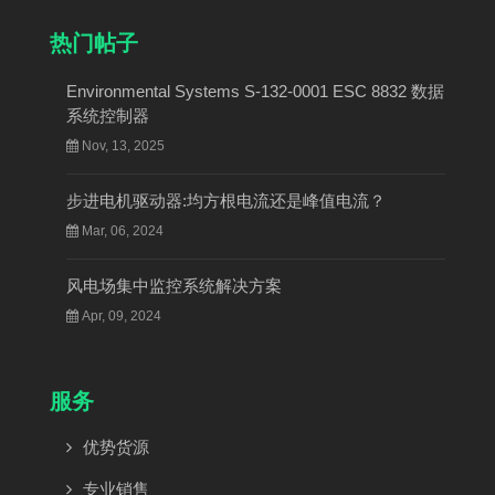
热门帖子
Environmental Systems S-132-0001 ESC 8832 数据
系统控制器
Nov, 13, 2025
步进电机驱动器:均方根电流还是峰值电流？
Mar, 06, 2024
风电场集中监控系统解决方案
Apr, 09, 2024
服务
优势货源
专业销售