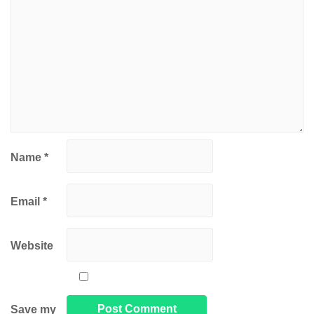
Name
*
Email
*
Website
Save my