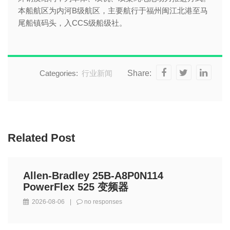
本船航区为内河B级航区，主要航行于福州闽江北港至马
尾船镇码头，入CCS级船级社。
Categories:
行业新闻
Share:
Related Post
Allen-Bradley 25B-A8P0N114
PowerFlex 525 变频器
2026-08-06
|
no responses