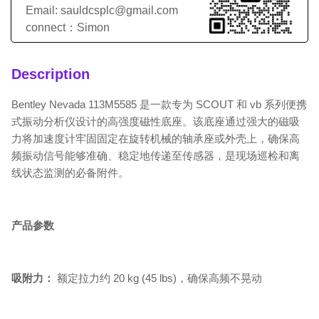
Email: sauldcsplc@gmail.com
connect：Simon
Description
Bentley Nevada 113M5585
是一款专为 SCOUT 和 vb 系列便携
式振动分析仪设计的高强度磁性底座。该底座通过强大的磁吸
力将加速度计牢固固定在旋转机械的轴承座或外壳上，确保高
频振动信号能够准确、稳定地传递至传感器，是现场巡检和离
线状态监测的必备附件。
产品参数
吸附力：
额定拉力约 20 kg (45 lbs)，确保高频不晃动