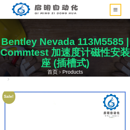
Bentley Nevada 113M5585 |
Commtest 加速度计磁性安装
座 (插槽式)
首页
Products
Bentley Nevada 113M5585 | Commtest 加速度计
磁性安装座 (插槽式)
Sale!