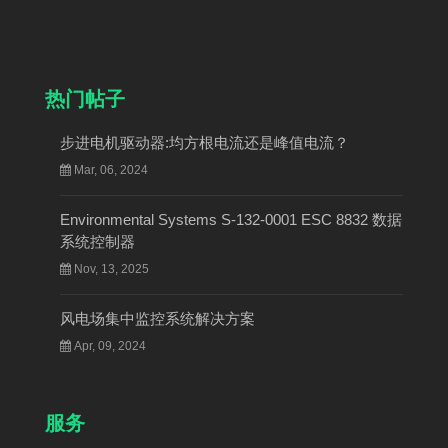
热门帖子
步进电机驱动器:均方根电流还是峰值电流？
Mar, 06, 2024
Environmental Systems S-132-0001 ESC 8832 数据
系统控制器
Nov, 13, 2025
风电场集中监控系统解决方案
Apr, 09, 2024
服务