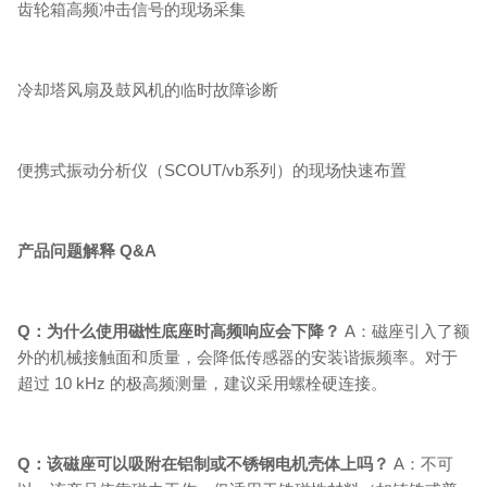
齿轮箱高频冲击信号的现场采集
冷却塔风扇及鼓风机的临时故障诊断
便携式振动分析仪（SCOUT/vb系列）的现场快速布置
产品问题解释 Q&A
Q：为什么使用磁性底座时高频响应会下降？
A：磁座引入了额
外的机械接触面和质量，会降低传感器的安装谐振频率。对于
超过 10 kHz 的极高频测量，建议采用螺栓硬连接。
Q：该磁座可以吸附在铝制或不锈钢电机壳体上吗？
A：不可