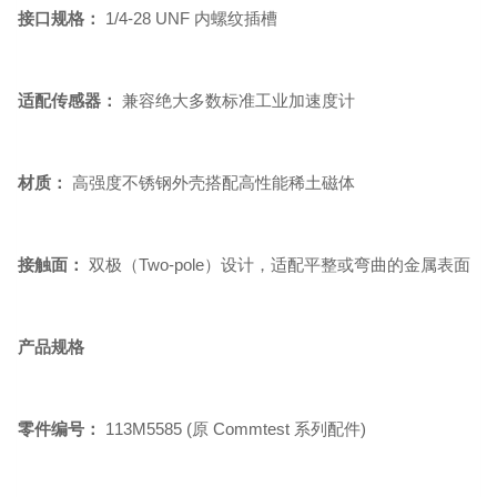
接口规格：
1/4-28 UNF 内螺纹插槽
适配传感器：
兼容绝大多数标准工业加速度计
材质：
高强度不锈钢外壳搭配高性能稀土磁体
接触面：
双极（Two-pole）设计，适配平整或弯曲的金属表面
产品规格
零件编号：
113M5585 (原 Commtest 系列配件)