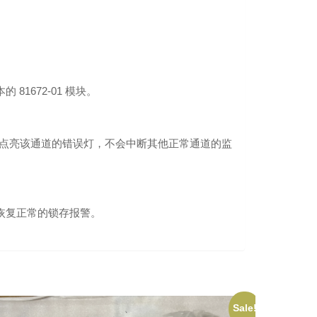
81672-01 模块。
会点亮该通道的错误灯，不会中断其他正常通道的监
已恢复正常的锁存报警。
Sale!