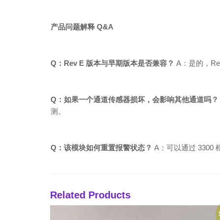
产品问题解释 Q&A
Q：Rev E 版本与早期版本是否兼容？
A：是的，Re
Q：如果一个通道传感器损坏，会影响其他通道吗？
测。
Q：该模块如何重置报警状态？
A：可以通过 33
Related Products