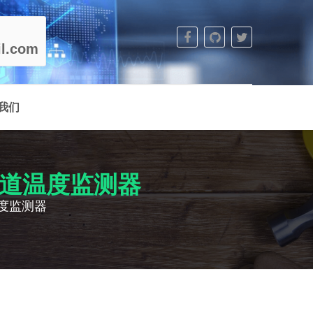
l.com
我们
系列六通道温度监测器
通道温度监测器