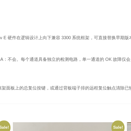
v E 硬件在逻辑设计上向下兼容 3300 系统框架，可直接替换早期版本的 
A：不会。每个通道具备独立的检测电路，单一通道的 OK 故障仅
00 框架面板上的总复位按键，或通过背板端子排的远程复位触点清除
Sale!
Sale!