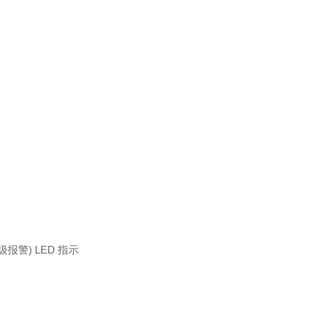
二级报警) LED 指示