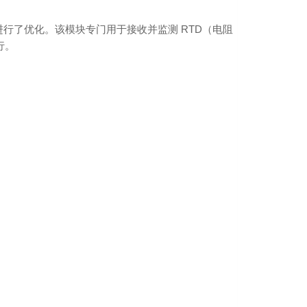
上进行了优化。该模块专门用于接收并监测 RTD（电阻
行。