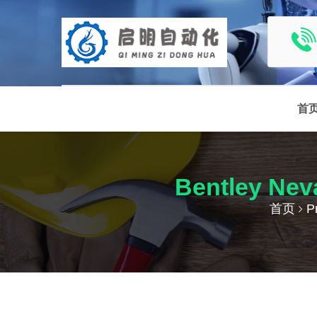
首
Bentley N
首页
P