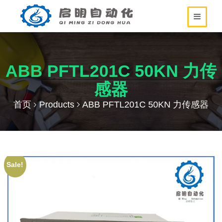
ABB PFTL201C 50KN 力传
感器
首页
Products
ABB PFTL201C 50KN 力传感器
Sale!