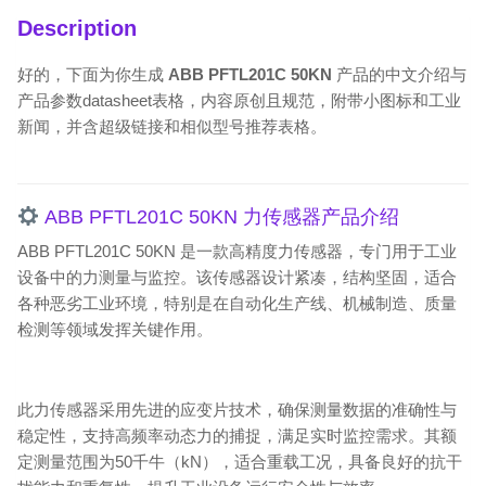
Description
好的，下面为你生成
ABB PFTL201C 50KN
产品的中文介绍与
产品参数datasheet表格，内容原创且规范，附带小图标和工业
新闻，并含超级链接和相似型号推荐表格。
ABB PFTL201C 50KN 力传感器产品介绍
ABB PFTL201C 50KN 是一款高精度力传感器，专门用于工业
设备中的力测量与监控。该传感器设计紧凑，结构坚固，适合
各种恶劣工业环境，特别是在自动化生产线、机械制造、质量
检测等领域发挥关键作用。
此力传感器采用先进的应变片技术，确保测量数据的准确性与
稳定性，支持高频率动态力的捕捉，满足实时监控需求。其额
定测量范围为50千牛（kN），适合重载工况，具备良好的抗干