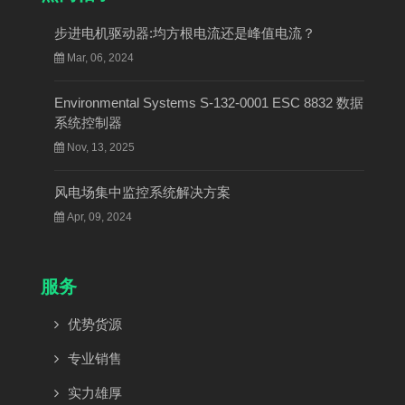
步进电机驱动器:均方根电流还是峰值电流？
Mar, 06, 2024
Environmental Systems S-132-0001 ESC 8832 数据
系统控制器
Nov, 13, 2025
风电场集中监控系统解决方案
Apr, 09, 2024
服务
优势货源
专业销售
实力雄厚