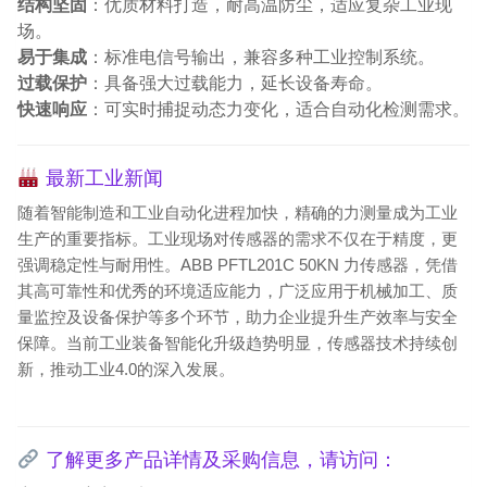
结构坚固
：优质材料打造，耐高温防尘，适应复杂工业现
场。
易于集成
：标准电信号输出，兼容多种工业控制系统。
过载保护
：具备强大过载能力，延长设备寿命。
快速响应
：可实时捕捉动态力变化，适合自动化检测需求。
最新工业新闻
随着智能制造和工业自动化进程加快，精确的力测量成为工业
生产的重要指标。工业现场对传感器的需求不仅在于精度，更
强调稳定性与耐用性。ABB PFTL201C 50KN 力传感器，凭借
其高可靠性和优秀的环境适应能力，广泛应用于机械加工、质
量监控及设备保护等多个环节，助力企业提升生产效率与安全
保障。当前工业装备智能化升级趋势明显，传感器技术持续创
新，推动工业4.0的深入发展。
了解更多产品详情及采购信息，请访问：