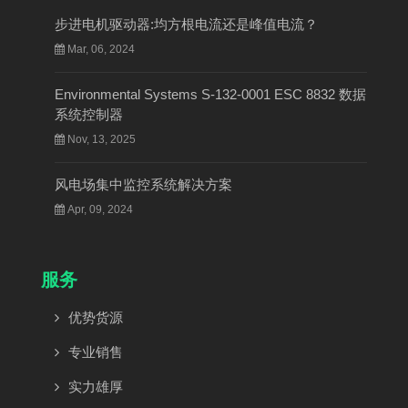
步进电机驱动器:均方根电流还是峰值电流？
Mar, 06, 2024
Environmental Systems S-132-0001 ESC 8832 数据
系统控制器
Nov, 13, 2025
风电场集中监控系统解决方案
Apr, 09, 2024
服务
优势货源
专业销售
实力雄厚