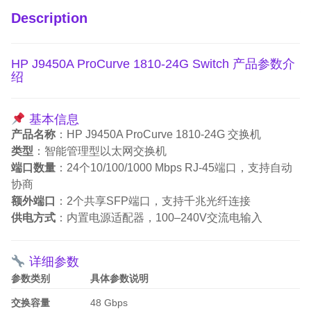
Description
HP J9450A ProCurve 1810-24G Switch 产品参数介
绍
基本信息
产品名称
：HP J9450A ProCurve 1810-24G 交换机
类型
：智能管理型以太网交换机
端口数量
：24个10/100/1000 Mbps RJ-45端口，支持自动
协商
额外端口
：2个共享SFP端口，支持千兆光纤连接
供电方式
：内置电源适配器，100–240V交流电输入
详细参数
参数类别
具体参数说明
交换容量
48 Gbps