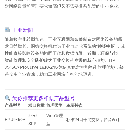
对网络质量和管理要求较高但又不需要复杂配置的中小企业。
工业新闻
随着数字化转型加速，工业互联网和智能制造对网络设备的需
求日益增长。网络交换机作为工业自动化系统的“神经中枢”，其
性能直接影响设备的协同工作和数据流通。近期，环保节能、
智能管理和安全防护成为工业交换机发展的核心趋势。HP
J9450A ProCurve 1810-24G凭借其稳定性和智能管理优势，获
得众多企业青睐，助力工业网络向智能化迈进。
为你推荐更多相似产品型号
产品型号
端口数量
管理类型
主要特点
24+2
Web管理
HP J9450A
标准24口千兆交换，静音设计
SFP
型