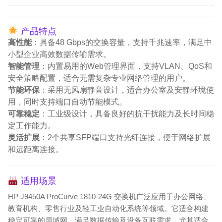
产品特点
高性能
：具备48 Gbps的交换容量，支持千兆速率，满足中
小型企业高效数据传输需求。
智能管理
：内置易用的Web管理界面，支持VLAN、QoS和
安全策略配置，适合无需复杂专业网络管理的用户。
节能环保
：采用无风扇静音设计，适合办公室及安静环境使
用，同时支持端口自动节能模式。
可靠稳定
：工业级设计，具备良好的抗干扰能力及长时间稳
定工作能力。
灵活扩展
：2个共享SFP端口支持光纤连接，便于网络扩展
和远距离连接。
适用场景
HP J9450A ProCurve 1810-24G 交换机广泛应用于办公网络、
教育机构、零售行业及轻工业自动化系统等领域。它适合构建
稳定可靠的局域网，满足数据传输及设备互联需求。尤其适合