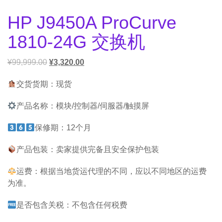
HP J9450A ProCurve
1810-24G 交换机
¥
99,999.00
¥
3,320.00
交货货期：现货
产品名称：模块/控制器/伺服器/触摸屏
保修期：12个月
产品包装：卖家提供完备且安全保护包装
运费：根据当地货运代理的不同，应以不同地区的运费
为准。
是否包含关税：不包含任何税费