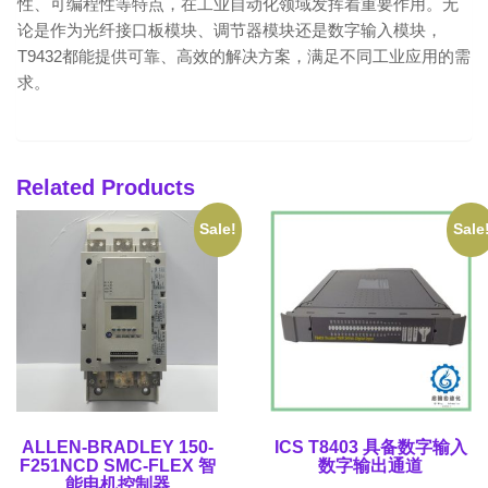
性、可编程性等特点，在工业自动化领域发挥着重要作用。无
论是作为光纤接口板模块、调节器模块还是数字输入模块，
T9432都能提供可靠、高效的解决方案，满足不同工业应用的需
求。
Related Products
Sale!
Sale
ALLEN-BRADLEY 150-
ICS T8403 具备数字输入
F251NCD SMC-FLEX 智
数字输出通道
能电机控制器