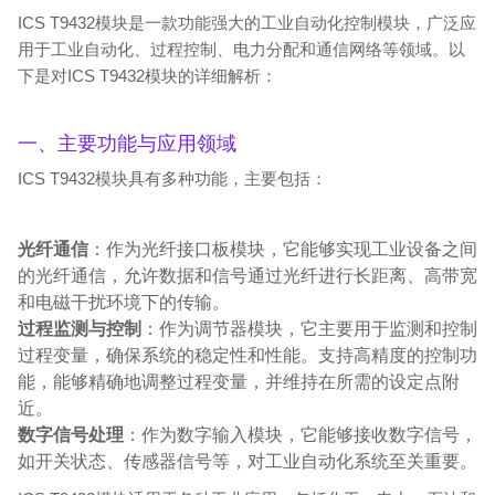
ICS T9432模块是一款功能强大的工业自动化控制模块，广泛应
用于工业自动化、过程控制、电力分配和通信网络等领域。以
下是对ICS T9432模块的详细解析：
一、主要功能与应用领域
ICS T9432模块具有多种功能，主要包括：
光纤通信
：作为光纤接口板模块，它能够实现工业设备之间
的光纤通信，允许数据和信号通过光纤进行长距离、高带宽
和电磁干扰环境下的传输。
过程监测与控制
：作为调节器模块，它主要用于监测和控制
过程变量，确保系统的稳定性和性能。支持高精度的控制功
能，能够精确地调整过程变量，并维持在所需的设定点附
近。
数字信号处理
：作为数字输入模块，它能够接收数字信号，
如开关状态、传感器信号等，对工业自动化系统至关重要。