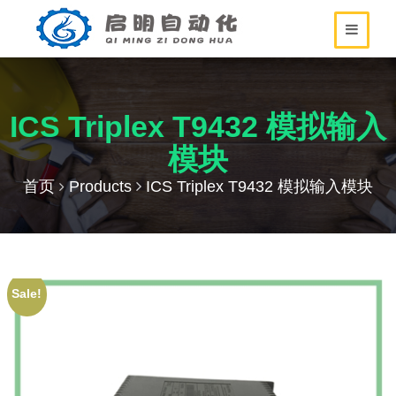
ICS Triplex T9432 模拟输入
模块
首页
Products
ICS Triplex T9432 模拟输入模块
Sale!