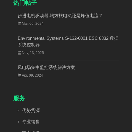
热门帖子
步进电机驱动器:均方根电流还是峰值电流？
Mar, 06, 2024
Environmental Systems S-132-0001 ESC 8832 数据
系统控制器
Nov, 13, 2025
风电场集中监控系统解决方案
Apr, 09, 2024
服务
优势货源
专业销售