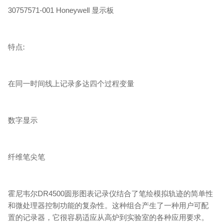
30757571-001 Honeywell 显示板
特点:
在同一时间线上记录多达四个过程变量
数字显示
纤维笔尖笔
霍尼韦尔DR4500圆形图表记录仪结合了笔绘模拟轨迹的简单性
和微处理器控制功能的复杂性。这种组合产生了一种用户可配
置的记录器，它很容易适应从高炉到实验室的各种应用要求。