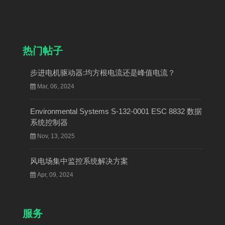
热门帖子
步进电机驱动器:均方根电流还是峰值电流？
Mar, 06, 2024
Environmental Systems S-132-0001 ESC 8832 数据
系统控制器
Nov, 13, 2025
风电场集中监控系统解决方案
Apr, 09, 2024
服务