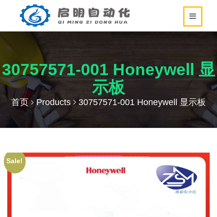
30757571-001 Honeywell 显
示板
首页
Products
30757571-001 Honeywell 显示板
Sale!