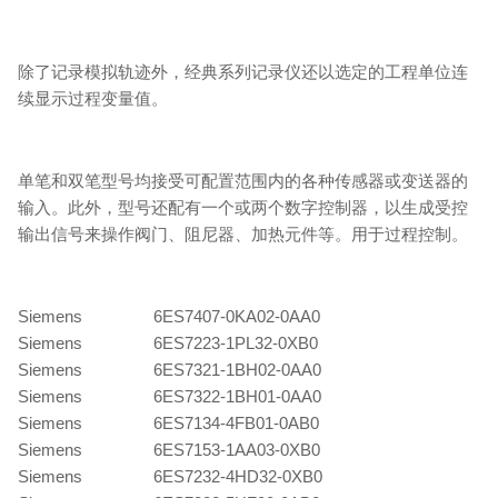
除了记录模拟轨迹外，经典系列记录仪还以选定的工程单位连
续显示过程变量值。
单笔和双笔型号均接受可配置范围内的各种传感器或变送器的
输入。此外，型号还配有一个或两个数字控制器，以生成受控
输出信号来操作阀门、阻尼器、加热元件等。用于过程控制。
Siemens 6ES7407-0KA02-0AA0
Siemens 6ES7223-1PL32-0XB0
Siemens 6ES7321-1BH02-0AA0
Siemens 6ES7322-1BH01-0AA0
Siemens 6ES7134-4FB01-0AB0
Siemens 6ES7153-1AA03-0XB0
Siemens 6ES7232-4HD32-0XB0