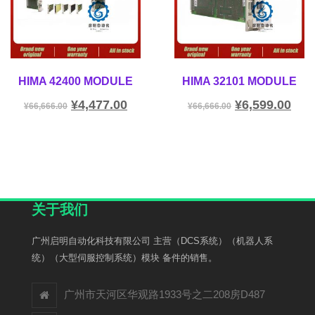
HIMA 42400 MODULE
HIMA 32101 MODULE
¥
4,477.00
¥
6,599.00
¥
66,666.00
¥
66,666.00
关于我们
广州启明自动化科技有限公司 主营（DCS系统）（机器人系
统）（大型伺服控制系统）模块 备件的销售。
广州市天河区华观路1933号之二208房D487