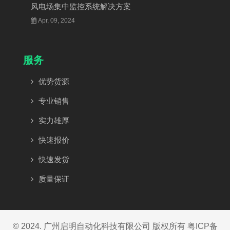
风电场集中监控系统解决方案
Apr, 09, 2024
服务
优势货源
专业销售
实力雄厚
快速报价
快速发货
质量保证
© 2024. 广州启明自动化科技有限公司 版权所有
粤ICP备