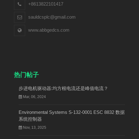
+8613822101417
sauldcsplc@gmail.com
www.abbgedcs.com
热门帖子
步进电机驱动器:均方根电流还是峰值电流？
Mar, 06, 2024
Environmental Systems S-132-0001 ESC 8832 数据
系统控制器
Nov, 13, 2025