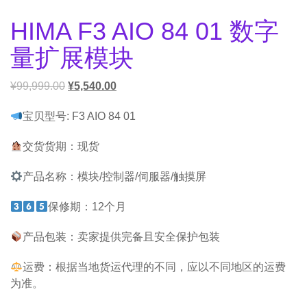
HIMA F3 AIO 84 01 数字
量扩展模块
¥
99,999.00
¥
5,540.00
宝贝型号: F3 AIO 84 01
交货货期：现货
产品名称：模块/控制器/伺服器/触摸屏
保修期：12个月
产品包装：卖家提供完备且安全保护包装
运费：根据当地货运代理的不同，应以不同地区的运费
为准。