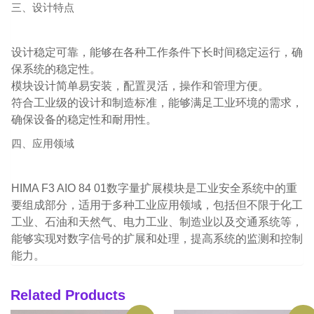
三、设计特点
设计稳定可靠，能够在各种工作条件下长时间稳定运行，确
保系统的稳定性。
模块设计简单易安装，配置灵活，操作和管理方便。
符合工业级的设计和制造标准，能够满足工业环境的需求，
确保设备的稳定性和耐用性。
四、应用领域
HIMA F3 AIO 84 01数字量扩展模块是工业安全系统中的重
要组成部分，适用于多种工业应用领域，包括但不限于化工
工业、石油和天然气、电力工业、制造业以及交通系统等，
能够实现对数字信号的扩展和处理，提高系统的监测和控制
能力。
Related Products