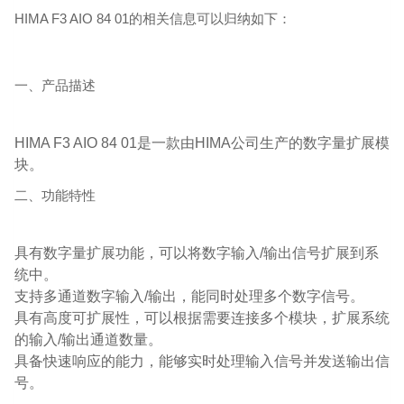
HIMA F3 AIO 84 01的相关信息可以归纳如下：
一、产品描述
HIMA F3 AIO 84 01是一款由HIMA公司生产的数字量扩展模
块。
二、功能特性
具有数字量扩展功能，可以将数字输入/输出信号扩展到系
统中。
支持多通道数字输入/输出，能同时处理多个数字信号。
具有高度可扩展性，可以根据需要连接多个模块，扩展系统
的输入/输出通道数量。
具备快速响应的能力，能够实时处理输入信号并发送输出信
号。