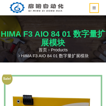
HIMA F3 AIO 84 01 数字量扩
展模块
首页
Products
HIMA F3 AIO 84 01 数字量扩展模块
Sale!