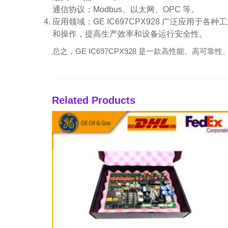
通信协议：Modbus、以太网、OPC 等。
应用领域：GE IC697CPX928 广泛应用于
和操作，提高生产效率和设备运行安全性。
总之，GE IC697CPX928 是一款高性能、
Related Products