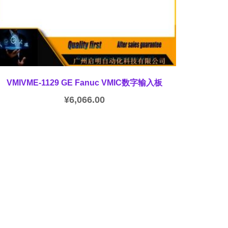
VMIVME-1129 GE Fanuc VMIC数字输入板
¥
6,066.00