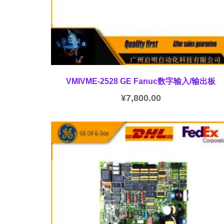
VMIVME-2528 GE Fanuc数字输入/输出板
¥
7,800.00