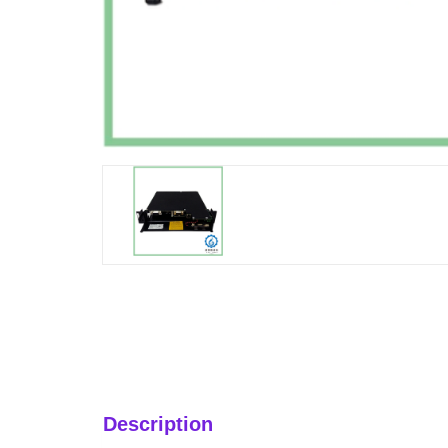
Description