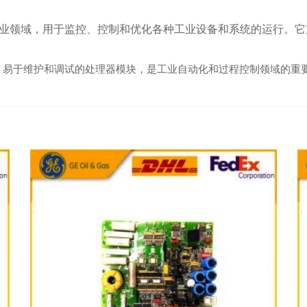
各种工业领域，用于监控、控制和优化各种工业设备和系统的运行。它支持
高可靠性、易于维护和调试的处理器模块，是工业自动化和过程控制领域的