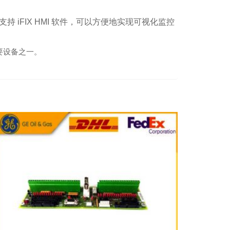
 iFIX HMI 软件，可以方便地实现可视化监控
重要设备之一。