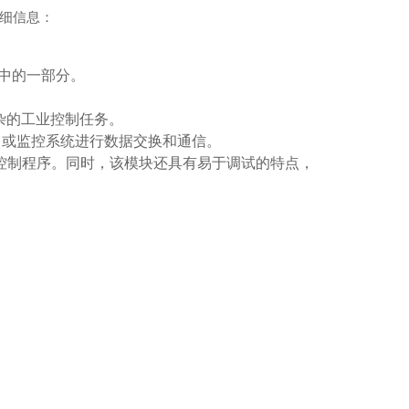
详细信息：
体系中的一部分。
杂的工业控制任务。
LC 或监控系统进行数据交换和通信。
定义控制程序。同时，该模块还具有易于调试的特点，