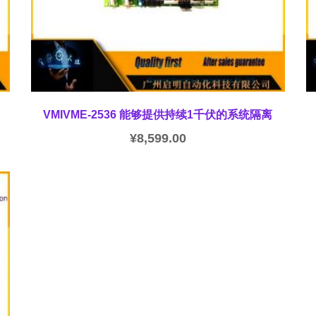
VMIVME-2536 能够提供持续1千伏的系统隔离
¥
8,599.00