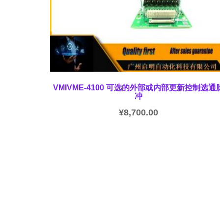
VMIVME-4100 可选的外部或内部更新控制选通
冲
¥
8,700.00