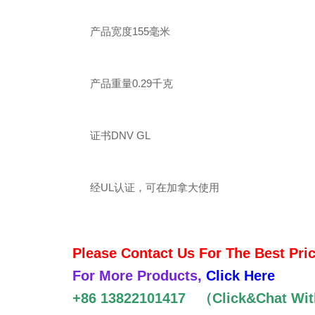
产品宽度155毫米
产品重量0.29千克
证书DNV GL
经UL认证，可在加拿大使用
Please Contact Us For The Best P
For More Products,
Click Here
+86 13822101417 （Click&Chat Wi