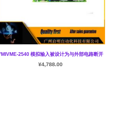
VMIVME-2540 模拟输入被设计为与外部电路断开
¥
4,788.00