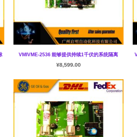
脉
VMIVME-2536 能够提供持续1千伏的系统隔离
¥
8,599.00