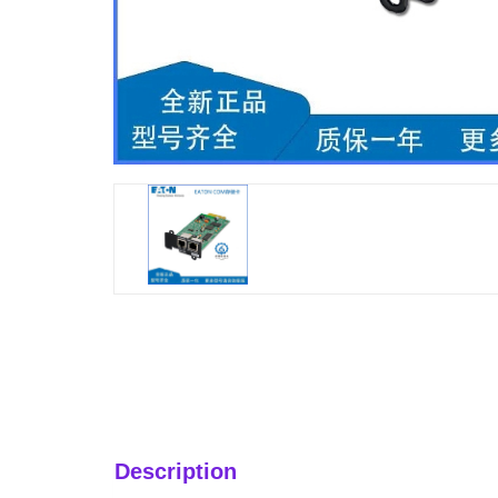
Description