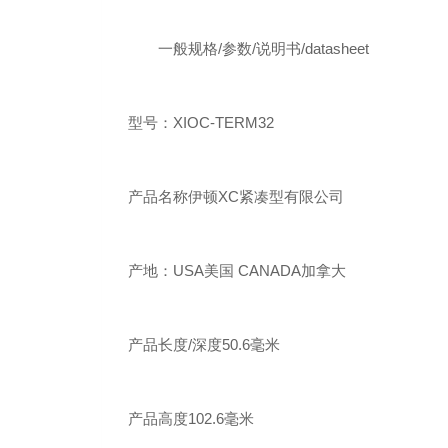
一般规格/参数/说明书/datasheet
型号：XIOC-TERM32
产品名称伊顿XC紧凑型有限公司
产地：USA美国 CANADA加拿大
产品长度/深度50.6毫米
产品高度102.6毫米