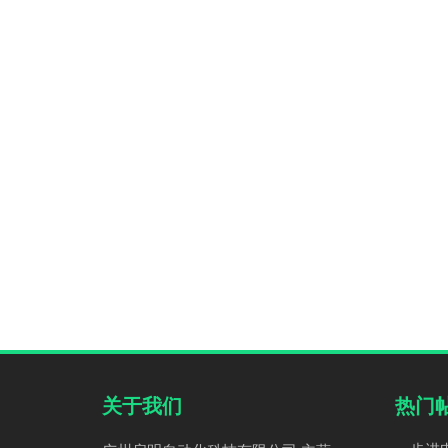
关于我们
热门