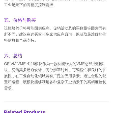
工业场景下的高精度控制需求。
五、价格与购买
该模块的价格可能因供应商、促销活动及购买数量等因素而有
所不同。建议在购买前与多家供应商咨询，以获取最准确的价
格信息和产品支持。
六、总结
GE VMIVME-4116模块作为一款功能强大的VME总线控制模
块，凭借其多通道设计、高分辨率时钟、可编程性和良好的扩
展性，在工业自动化领域具有广泛的应用前景。通过合理的配
置和编程，该模块能够满足各种复杂工业场景下的高精度控制
需求。
Related Products