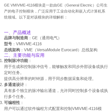
GE VMIVME-4116模块是一款由GE（General Electric）公司生
产的电子控制模块，广泛应用于工业自动化和嵌入式计算机系
统领域。以下是对该模块的详细解析：
一、产品概述
品牌与制造商
：GE（通用电气）
型号
：VMIVME-4116
总线架构
：VME（VersaModule Eurocard）总线架构
二、主要功能与应用
控制脉冲功能
：
用于生成和控制脉冲信号，能够触发和同步外部设备或执行
定时任务。
提供高分辨率的时钟源，用于同步数据采集和处理。
多通道设计
：
具有多个独立的脉冲输出通道，允许同时控制多个设备或执
行多个任务。
可编程性
：
用户可以通过软件编程方式配置和控制VMIVME-4116模