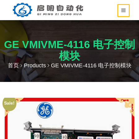
GE VMIVME-4116 电子控制
模块
首页
Products
GE VMIVME-4116 电子控制模块
Sale!