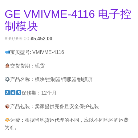
GE VMIVME-4116 电子控
制模块
¥
99,999.00
¥
5,452.00
宝贝型号: VMIVME-4116
交货货期：现货
产品名称：模块/控制器/伺服器/触摸屏
保修期：12个月
产品包装：卖家提供完备且安全保护包装
运费：根据当地货运代理的不同，应以不同地区的运费
为准。