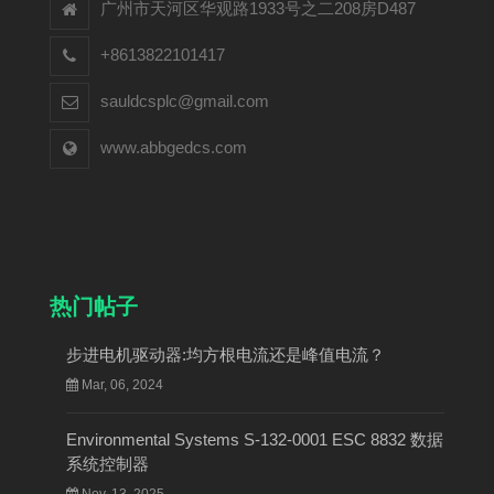
广州市天河区华观路1933号之二208房D487
+8613822101417
sauldcsplc@gmail.com
www.abbgedcs.com
热门帖子
步进电机驱动器:均方根电流还是峰值电流？
Mar, 06, 2024
Environmental Systems S-132-0001 ESC 8832 数据
系统控制器
Nov, 13, 2025