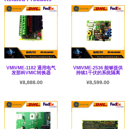
VMIVME-1182 通用电气
VMIVME-2536 能够提供
发那科VMIC转换器
持续1千伏的系统隔离
¥
8,888.00
¥
8,599.00