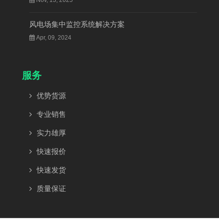
风电场集中监控系统解决方案
Apr, 09, 2024
服务
优势货源
专业销售
实力雄厚
快速报价
快速发货
质量保证