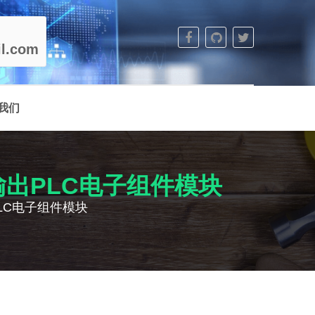
l.com
我们
偶输入/输出PLC电子组件模块
/输出PLC电子组件模块