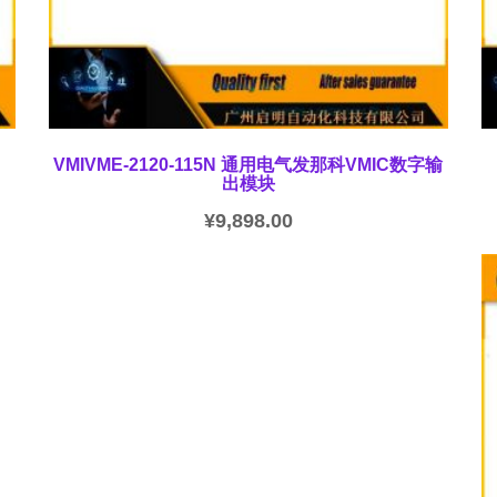
VMIVME-2120-115N 通用电气发那科VMIC数字输
出模块
¥
9,898.00