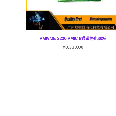
VMIVME-3230 VMIC 8通道热电偶板
¥
8,333.00