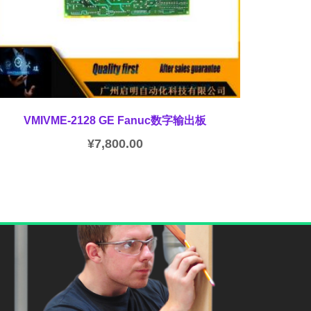
VMIVME-2128 GE Fanuc数字输出板
¥
7,800.00