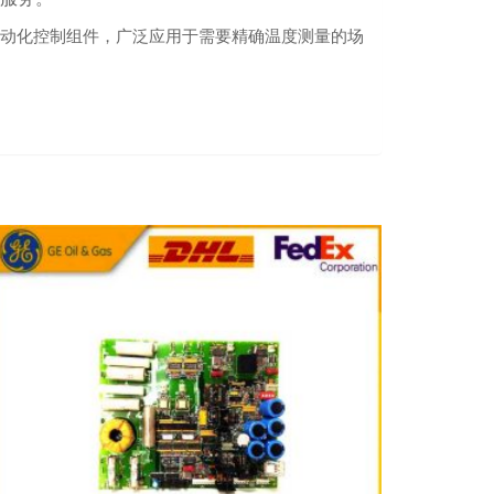
进的工业自动化控制组件，广泛应用于需要精确温度测量的场