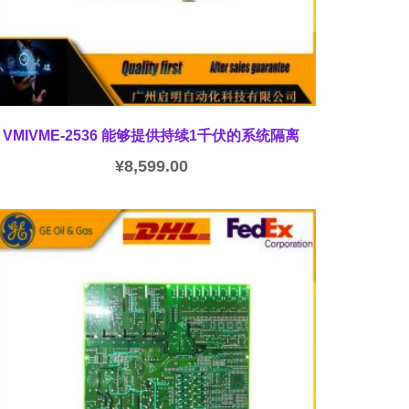
VMIVME-2536 能够提供持续1千伏的系统隔离
¥
8,599.00