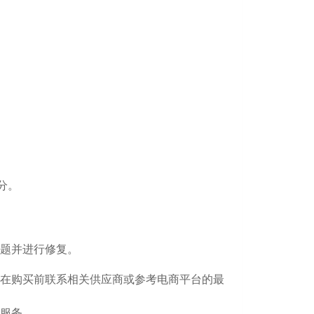
分。
题并进行修复。
在购买前联系相关供应商或参考电商平台的最
服务。